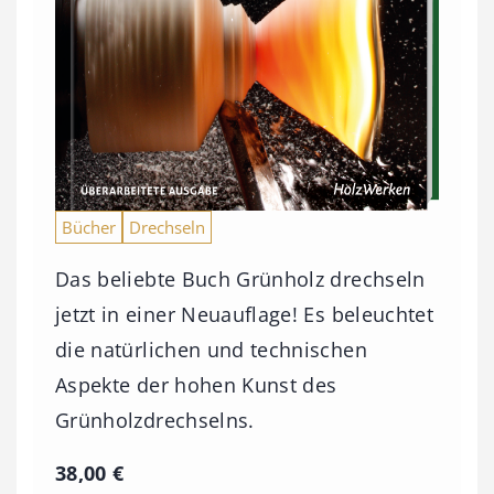
Bücher
Drechseln
Das beliebte Buch Grünholz drechseln
jetzt in einer Neuauflage! Es beleuchtet
die natürlichen und technischen
Aspekte der hohen Kunst des
Grünholzdrechselns.
38,00
€