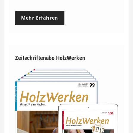
Mehr Erfahren
Zeitschriftenabo HolzWerken