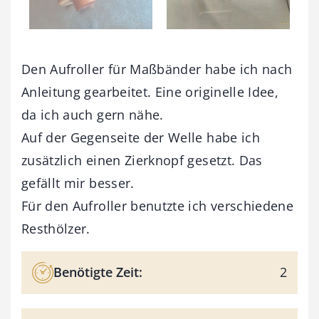
Den Aufroller für Maßbänder habe ich nach
Anleitung gearbeitet. Eine originelle Idee,
da ich auch gern nähe.
Auf der Gegenseite der Welle habe ich
zusätzlich einen Zierknopf gesetzt. Das
gefällt mir besser.
Für den Aufroller benutzte ich verschiedene
Resthölzer.
Benötigte Zeit:
2