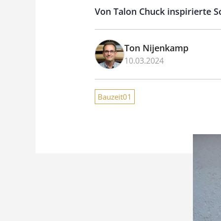
Von Talon Chuck inspirierte 
Ton Nijenkamp
10.03.2024
Bauzeit01