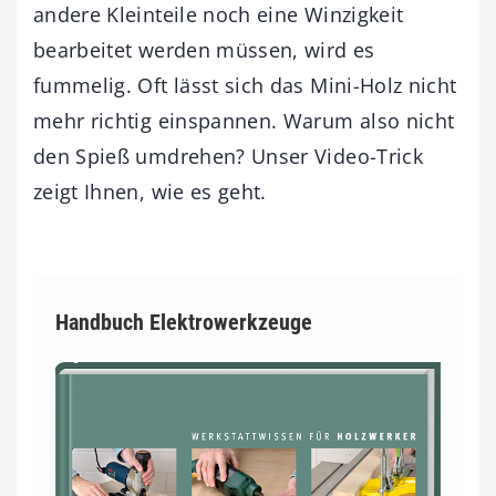
andere Kleinteile noch eine Winzigkeit
bearbeitet werden müssen, wird es
fummelig. Oft lässt sich das Mini-Holz nicht
mehr richtig einspannen. Warum also nicht
den Spieß umdrehen? Unser Video-Trick
zeigt Ihnen, wie es geht.
Handbuch Elektrowerkzeuge