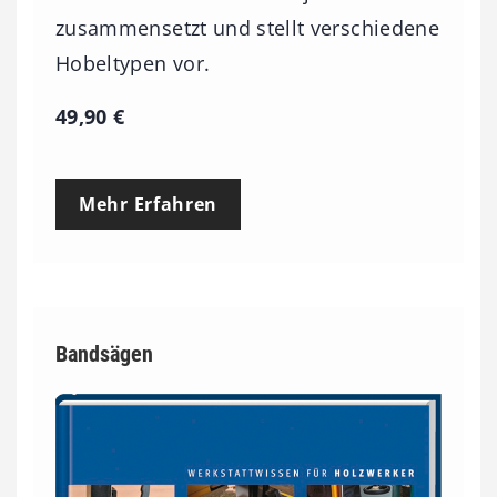
zusammensetzt und stellt verschiedene
Hobeltypen vor.
49,90
€
Mehr Erfahren
Bandsägen