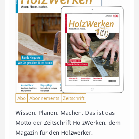
Abo
Abonnements
Zeitschrift
Wissen. Planen. Machen. Das ist das
Motto der Zeitschrift HolzWerken, dem
Magazin für den Holzwerker.