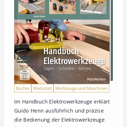
Bücher
Werkstatt
Werkzeuge und Maschinen
Im Handbuch Elektrowerkzeuge erklärt
Guido Henn ausführlich und präzise
die Bedienung der Elektrowerkzeuge