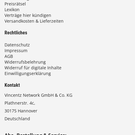
Preisrätsel
Lexikon
Verträge hier kündigen
Versandkosten & Lieferzeiten
Rechtliches
Datenschutz
Impressum
AGB
Widerrufsbelehrung
Widerruf für digitale Inhalte
Einwilligungserklärung
Kontakt
Vincentz Network GmbH & Co. KG
Plathnerstr. 4c,
30175 Hannover
Deutschland