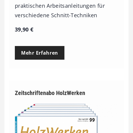
praktischen Arbeitsanleitungen für
verschiedene Schnitt-Techniken
39,90
€
Mehr Erfahren
Zeitschriftenabo HolzWerken