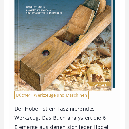
Bücher
Werkzeuge und Maschinen
Der Hobel ist ein faszinierendes
Werkzeug. Das Buch analysiert die 6
Elemente aus denen sich jeder Hobel