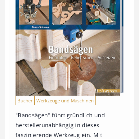
Bücher
Werkzeuge und Maschinen
"Bandsägen" führt gründlich und
herstellerunabhängig in dieses
faszinierende Werkzeug ein. Mit