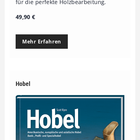
für die perfekte Holzbearbeitung.
49,90
€
Mehr Erfahren
Hobel