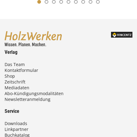
Verlag
Das Team
Kontaktformular
Shop
Zeitschrift
Mediadaten
Abo-Kündigungsmodalitäten
Newsletteranmeldung
Service
Downloads
Linkpartner
Buchkatalog