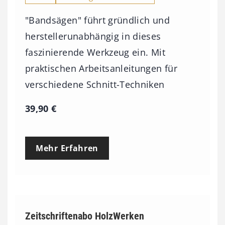
"Bandsägen" führt gründlich und
herstellerunabhängig in dieses
faszinierende Werkzeug ein. Mit
praktischen Arbeitsanleitungen für
verschiedene Schnitt-Techniken
39,90
€
Mehr Erfahren
Zeitschriftenabo HolzWerken