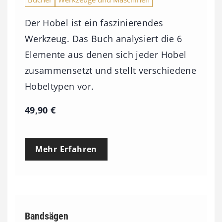
Der Hobel ist ein faszinierendes
Werkzeug. Das Buch analysiert die 6
Elemente aus denen sich jeder Hobel
zusammensetzt und stellt verschiedene
Hobeltypen vor.
49,90
€
Mehr Erfahren
Bandsägen