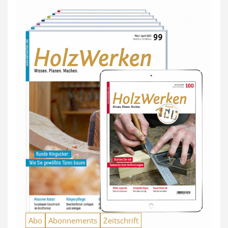
Abo
Abonnements
Zeitschrift