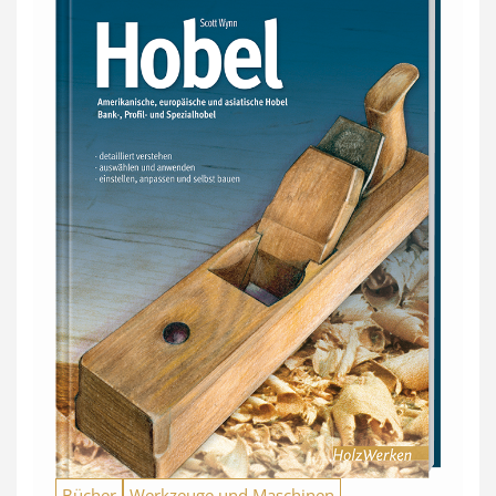
Bücher
Werkzeuge und Maschinen