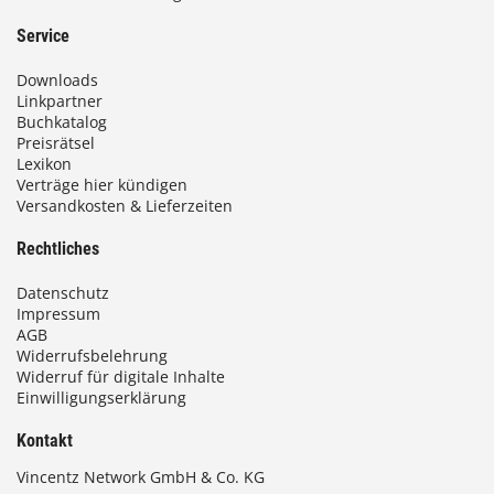
Service
Downloads
Linkpartner
Buchkatalog
Preisrätsel
Lexikon
Verträge hier kündigen
Versandkosten & Lieferzeiten
Rechtliches
Datenschutz
Impressum
AGB
Widerrufsbelehrung
Widerruf für digitale Inhalte
Einwilligungserklärung
Kontakt
Vincentz Network GmbH & Co. KG