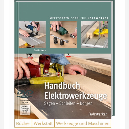
Bücher
Werkstatt
Werkzeuge und Maschinen