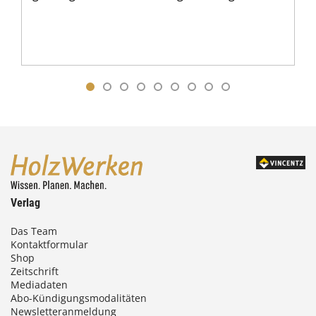
Verlag
Das Team
Kontaktformular
Shop
Zeitschrift
Mediadaten
Abo-Kündigungsmodalitäten
Newsletteranmeldung