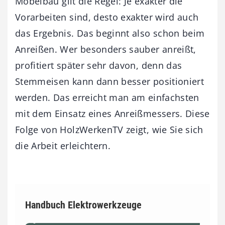
Möbelbau gilt die Regel: Je exakter die
Vorarbeiten sind, desto exakter wird auch
das Ergebnis. Das beginnt also schon beim
Anreißen. Wer besonders sauber anreißt,
profitiert später sehr davon, denn das
Stemmeisen kann dann besser positioniert
werden. Das erreicht man am einfachsten
mit dem Einsatz eines Anreißmessers. Diese
Folge von HolzWerkenTV zeigt, wie Sie sich
die Arbeit erleichtern.
Handbuch Elektrowerkzeuge