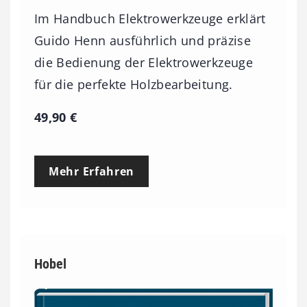
Im Handbuch Elektrowerkzeuge erklärt
Guido Henn ausführlich und präzise
die Bedienung der Elektrowerkzeuge
für die perfekte Holzbearbeitung.
49,90
€
Mehr Erfahren
Hobel