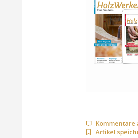
Kommentare 
Artikel speich