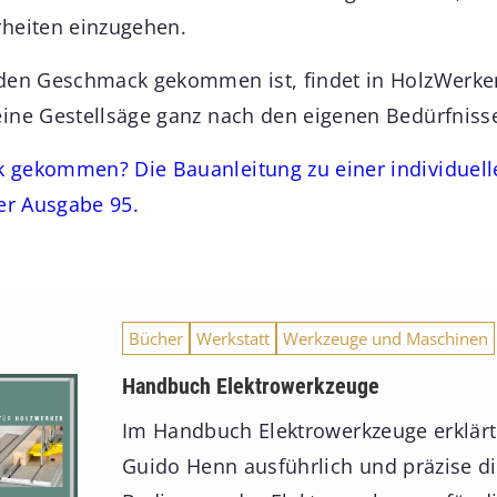
heiten einzugehen.
 den Geschmack gekommen ist, findet in HolzWerke
ine Gestellsäge ganz nach den eigenen Bedürfnisse
 gekommen? Die Bauanleitung zu einer individuell
rer Ausgabe 95.
Bücher
Werkstatt
Werkzeuge und Maschinen
Handbuch Elektrowerkzeuge
Im Handbuch Elektrowerkzeuge erklärt
Guido Henn ausführlich und präzise d