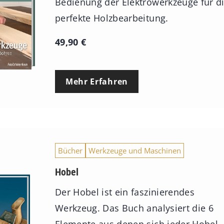
Bedienung der Elektrowerkzeuge für d
perfekte Holzbearbeitung.
49,90
€
Mehr Erfahren
Bücher
Werkzeuge und Maschinen
Hobel
Der Hobel ist ein faszinierendes
Werkzeug. Das Buch analysiert die 6