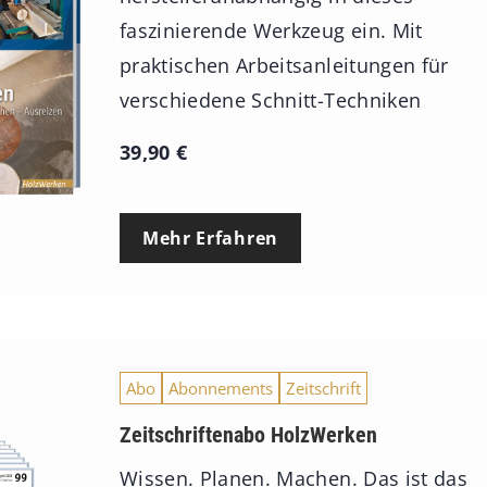
faszinierende Werkzeug ein. Mit
praktischen Arbeitsanleitungen für
verschiedene Schnitt-Techniken
39,90
€
Mehr Erfahren
Abo
Abonnements
Zeitschrift
Zeitschriftenabo HolzWerken
Wissen. Planen. Machen. Das ist das