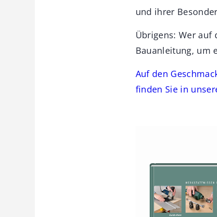
und ihrer Besonder
Übrigens: Wer auf
Bauanleitung, um e
Auf den Geschmack
finden Sie in unse