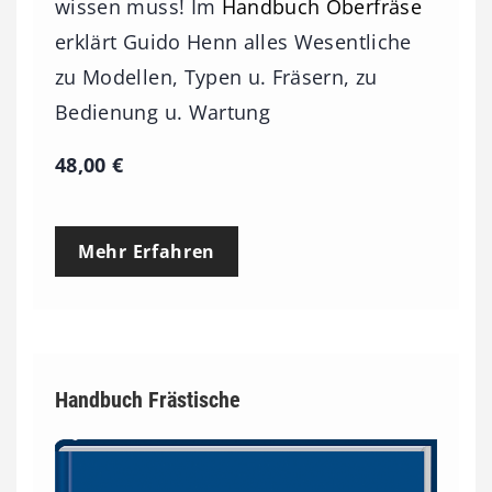
wissen muss! Im
Handbuch Oberfräse
erklärt Guido Henn alles Wesentliche
zu Modellen, Typen u. Fräsern, zu
Bedienung u. Wartung
48,00
€
Mehr Erfahren
Handbuch Frästische