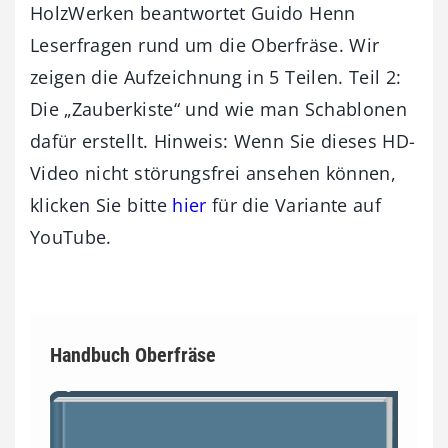
HolzWerken beantwortet Guido Henn
Leserfragen rund um die Oberfräse. Wir
zeigen die Aufzeichnung in 5 Teilen. Teil 2:
Die „Zauberkiste“ und wie man Schablonen
dafür erstellt. Hinweis: Wenn Sie dieses HD-
Video nicht störungsfrei ansehen können,
klicken Sie bitte
hier
für die Variante auf
YouTube.
Handbuch Oberfräse