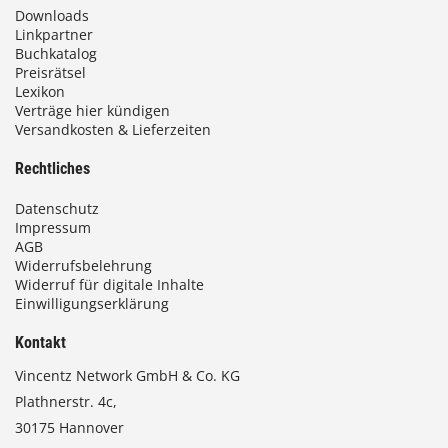
Downloads
Linkpartner
Buchkatalog
Preisrätsel
Lexikon
Verträge hier kündigen
Versandkosten & Lieferzeiten
Rechtliches
Datenschutz
Impressum
AGB
Widerrufsbelehrung
Widerruf für digitale Inhalte
Einwilligungserklärung
Kontakt
Vincentz Network GmbH & Co. KG
Plathnerstr. 4c,
30175 Hannover