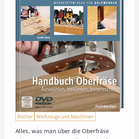
Bücher
Werkzeuge und Maschinen
Alles, was man über die Oberfräse