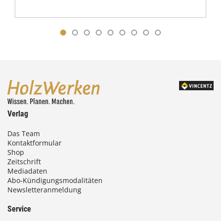
Verlag
Das Team
Kontaktformular
Shop
Zeitschrift
Mediadaten
Abo-Kündigungsmodalitäten
Newsletteranmeldung
Service