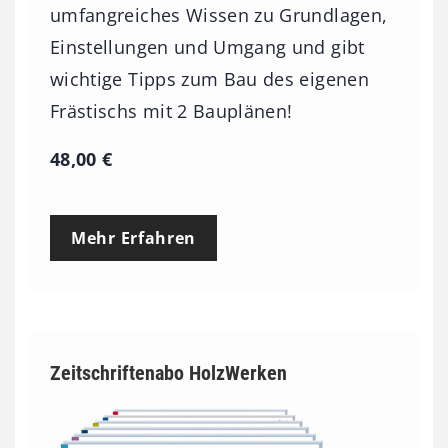
umfangreiches Wissen zu Grundlagen,
Einstellungen und Umgang und gibt
wichtige Tipps zum Bau des eigenen
Frästischs mit 2 Bauplänen!
48,00
€
Mehr Erfahren
Zeitschriftenabo HolzWerken