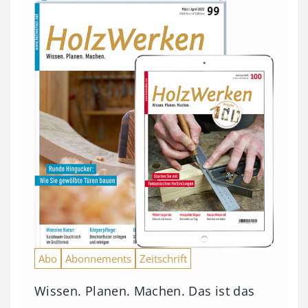
Abo
Abonnements
Zeitschrift
Wissen. Planen. Machen. Das ist das