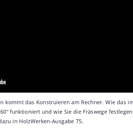
n kommt das Konstruieren am Rechner. Wie das 
0“ funktioniert und wie Sie die Fräswege festlegen
dazu in HolzWerken-Ausgabe 75.