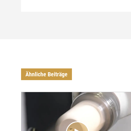
Ähnliche Beiträge