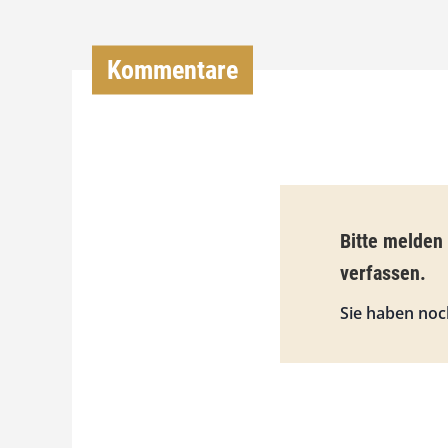
Kommentare
Bitte melden
verfassen.
Sie haben noc