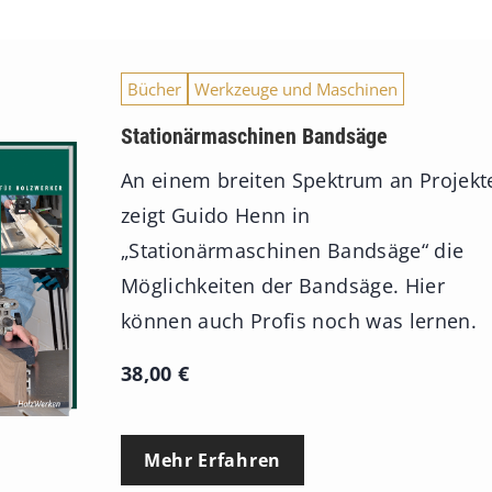
Bücher
Werkzeuge und Maschinen
Stationärmaschinen Bandsäge
An einem breiten Spektrum an Projekt
zeigt Guido Henn in
„Stationärmaschinen Bandsäge“ die
Möglichkeiten der Bandsäge. Hier
können auch Profis noch was lernen.
38,00
€
Mehr Erfahren