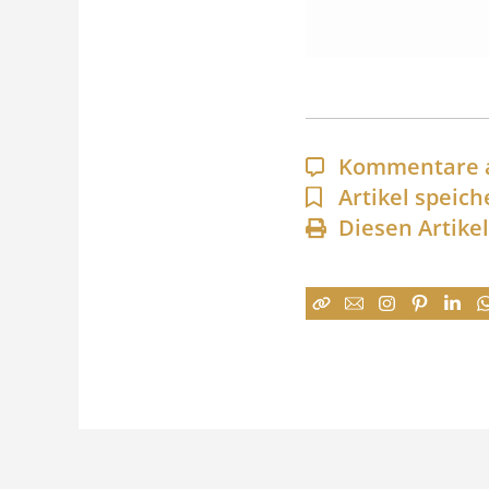
Kommentare 
Artikel speich
Diesen Artike