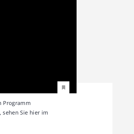
im Programm
, sehen Sie hier im