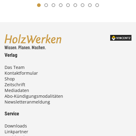
Verlag
Das Team
Kontaktformular
Shop
Zeitschrift
Mediadaten
Abo-Kündigungsmodalitäten
Newsletteranmeldung
Service
Downloads
Linkpartner