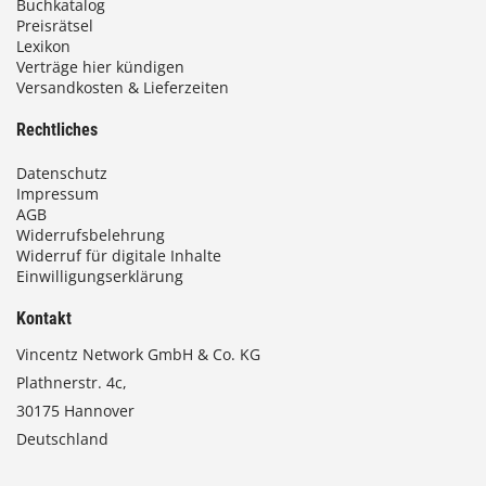
Buchkatalog
Preisrätsel
Lexikon
Verträge hier kündigen
Versandkosten & Lieferzeiten
Rechtliches
Datenschutz
Impressum
AGB
Widerrufsbelehrung
Widerruf für digitale Inhalte
Einwilligungserklärung
Kontakt
Vincentz Network GmbH & Co. KG
Plathnerstr. 4c,
30175 Hannover
Deutschland