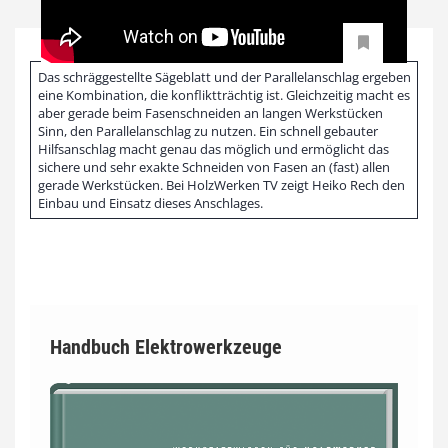
Das schräggestellte Sägeblatt und der Parallelanschlag ergeben
eine Kombination, die konfliktträchtig ist. Gleichzeitig macht es
aber gerade beim Fasenschneiden an langen Werkstücken
Sinn, den Parallelanschlag zu nutzen. Ein schnell gebauter
Hilfsanschlag macht genau das möglich und ermöglicht das
sichere und sehr exakte Schneiden von Fasen an (fast) allen
gerade Werkstücken. Bei HolzWerken TV zeigt Heiko Rech den
Einbau und Einsatz dieses Anschlages.
Handbuch Elektrowerkzeuge