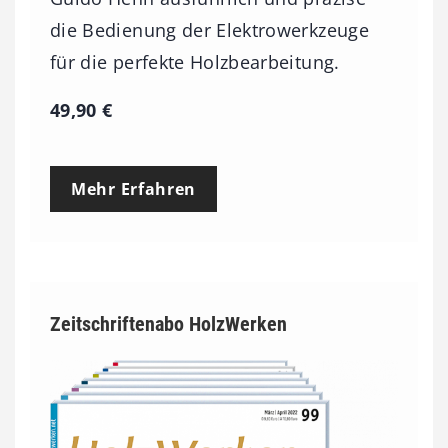
die Bedienung der Elektrowerkzeuge
für die perfekte Holzbearbeitung.
49,90
€
Mehr Erfahren
Zeitschriftenabo HolzWerken