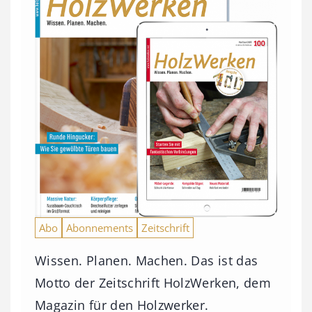
Abo
Abonnements
Zeitschrift
Wissen. Planen. Machen. Das ist das
Motto der Zeitschrift HolzWerken, dem
Magazin für den Holzwerker.