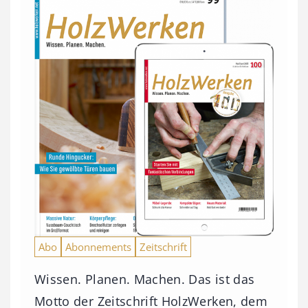
Abo
Abonnements
Zeitschrift
Wissen. Planen. Machen. Das ist das
Motto der Zeitschrift HolzWerken, dem