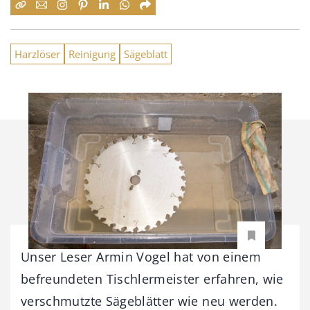
Harzlöser
Reinigung
Sägeblatt
Unser Leser Armin Vogel hat von einem
befreundeten Tischlermeister erfahren, wie
verschmutzte Sägeblätter wie neu werden.