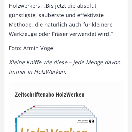
Holzwerkers: „Bis jetzt die absolut
günstigste, sauberste und effektivste
Methode, die natürlich auch für kleinere
Werkzeuge oder Fräser verwendet wird.“
Foto: Armin Vogel
Kleine Kniffe wie diese – jede Menge davon
immer in HolzWerken.
Zeitschriftenabo HolzWerken