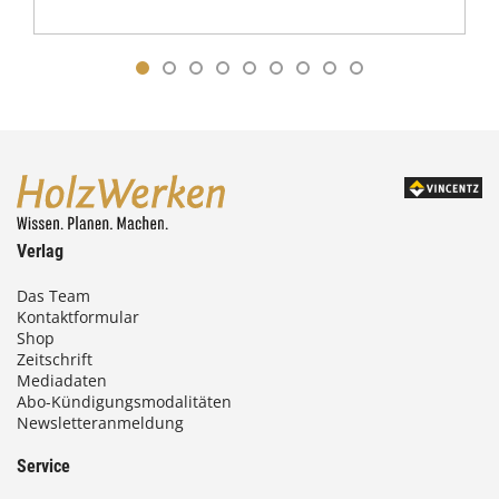
Verlag
Das Team
Kontaktformular
Shop
Zeitschrift
Mediadaten
Abo-Kündigungsmodalitäten
Newsletteranmeldung
Service