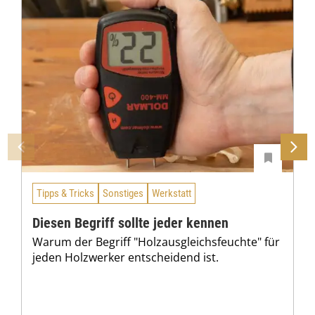
Tipps & Tricks
Sonstiges
Werkstatt
Diesen Begriff sollte jeder kennen
Warum der Begriff "Holzausgleichsfeuchte" für
jeden Holzwerker entscheidend ist.