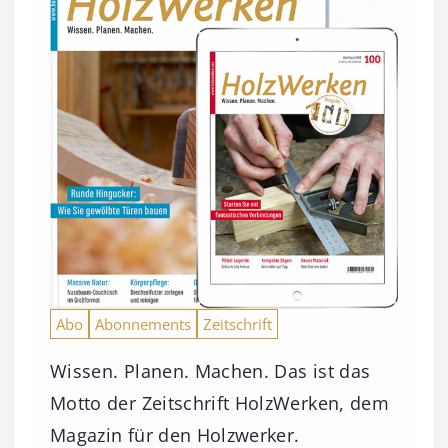
Abo
Abonnements
Zeitschrift
Wissen. Planen. Machen. Das ist das
Motto der Zeitschrift HolzWerken, dem
Magazin für den Holzwerker.