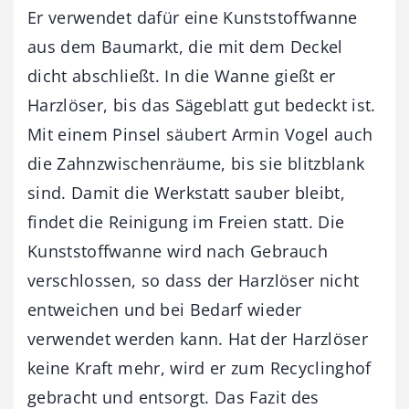
Er verwendet dafür eine Kunststoffwanne
aus dem Baumarkt, die mit dem Deckel
dicht abschließt. In die Wanne gießt er
Harzlöser, bis das Sägeblatt gut bedeckt ist.
Mit einem Pinsel säubert Armin Vogel auch
die Zahnzwischenräume, bis sie blitzblank
sind. Damit die Werkstatt sauber bleibt,
findet die Reinigung im Freien statt. Die
Kunststoffwanne wird nach Gebrauch
verschlossen, so dass der Harzlöser nicht
entweichen und bei Bedarf wieder
verwendet werden kann. Hat der Harzlöser
keine Kraft mehr, wird er zum Recyclinghof
gebracht und entsorgt. Das Fazit des