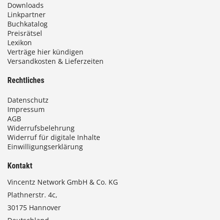
Downloads
Linkpartner
Buchkatalog
Preisrätsel
Lexikon
Verträge hier kündigen
Versandkosten & Lieferzeiten
Rechtliches
Datenschutz
Impressum
AGB
Widerrufsbelehrung
Widerruf für digitale Inhalte
Einwilligungserklärung
Kontakt
Vincentz Network GmbH & Co. KG
Plathnerstr. 4c,
30175 Hannover