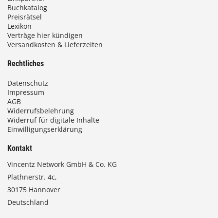
Buchkatalog
Preisrätsel
Lexikon
Verträge hier kündigen
Versandkosten & Lieferzeiten
Rechtliches
Datenschutz
Impressum
AGB
Widerrufsbelehrung
Widerruf für digitale Inhalte
Einwilligungserklärung
Kontakt
Vincentz Network GmbH & Co. KG
Plathnerstr. 4c,
30175 Hannover
Deutschland