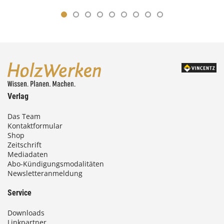
Verlag
Das Team
Kontaktformular
Shop
Zeitschrift
Mediadaten
Abo-Kündigungsmodalitäten
Newsletteranmeldung
Service
Downloads
Linkpartner