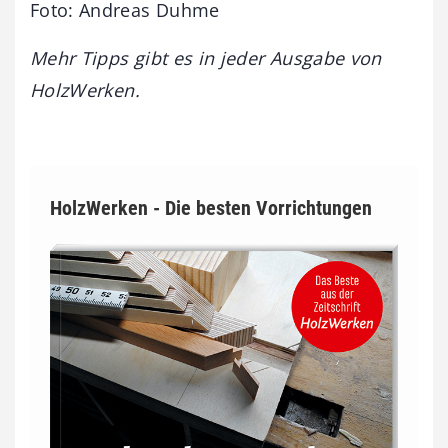
Foto: Andreas Duhme
Mehr Tipps gibt es in jeder Ausgabe von
HolzWerken.
HolzWerken - Die besten Vorrichtungen