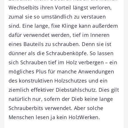
Wechselbits ihren Vorteil längst verloren,
zumal sie so umständlich zu verstauen
sind. Eine lange, fixe Klinge kann außerdem
dafür verwendet werden, tief im Inneren
eines Bauteils zu schrauben. Denn sie ist
dünner als die Schraubenköpfe. So lassen
sich Schrauben tief im Holz verbergen – ein
mögliches Plus für manche Anwendungen
des konstruktiven Holzschutzes und ein
ziemlich effektiver Diebstahlschutz. Dies gilt
natürlich nur, sofern der Dieb keine lange
Schrauberbits verwendet. Aber solche
Menschen lesen ja kein HolzWerken.