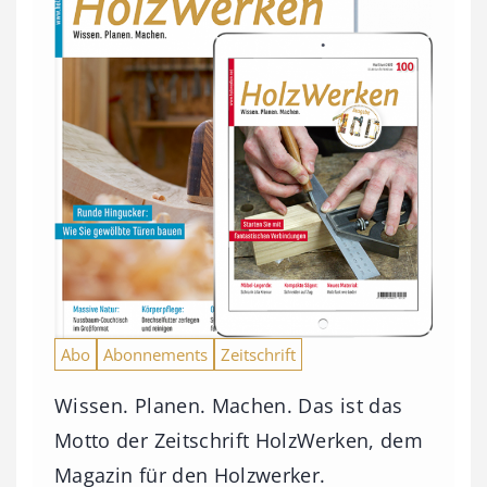
Abo
Abonnements
Zeitschrift
Wissen. Planen. Machen. Das ist das
Motto der Zeitschrift HolzWerken, dem
Magazin für den Holzwerker.