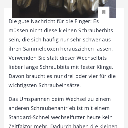
Die gute Nachricht für die Finger: Es
müssen nicht diese kleinen Schrauberbits
sein, die sich häufig nur sehr schwer aus
ihren Sammelboxen herausziehen lassen.
Verwenden Sie statt dieser Wechselbits
lieber lange Schraubbits mit fester Klinge.
Davon braucht es nur drei oder vier für die
wichtigsten Schraubeinsätze.
Das Umspannen beim Wechsel zu einem
anderen Schraubenantrieb ist mit einem
Standard-Schnellwechselfutter heute kein
Zeitfaktor mehr. Dadurch haben die kleinen