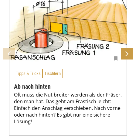
Tipps & Tricks
Tischlern
Ab nach hinten
Oft muss die Nut breiter werden als der Fräser,
den man hat. Das geht am Frästisch leicht:
Einfach den Anschlag verschieben. Nach vorne
oder nach hinten? Es gibt nur eine sichere
Lösung!