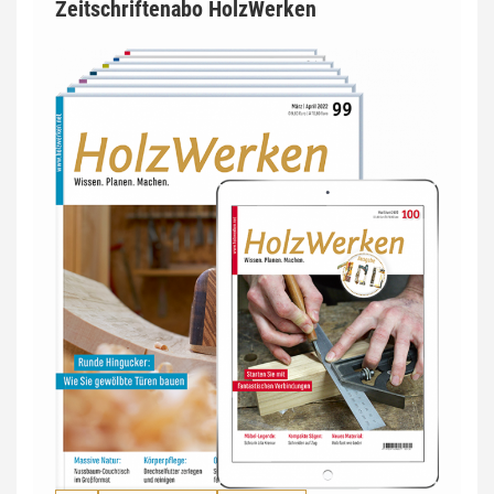
Zeitschriftenabo HolzWerken