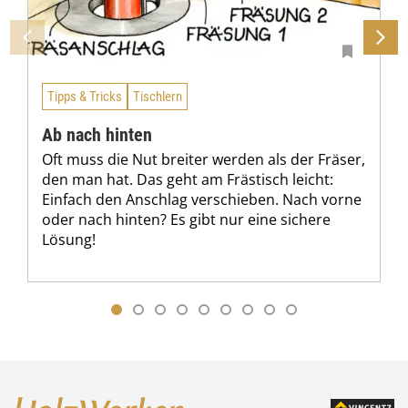
Tipps & Tricks
Tischlern
Ab nach hinten
Oft muss die Nut breiter werden als der Fräser,
den man hat. Das geht am Frästisch leicht:
Einfach den Anschlag verschieben. Nach vorne
oder nach hinten? Es gibt nur eine sichere
Lösung!