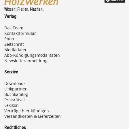
Verlag
Das Team
Kontaktformular
Shop
Zeitschrift
Mediadaten
Abo-Kündigungsmodalitäten
Newsletteranmeldung
Service
Downloads
Linkpartner
Buchkatalog
Preisrätsel
Lexikon
Verträge hier kündigen
Versandkosten & Lieferzeiten
Rechtliches