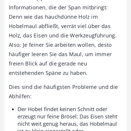
Informationen, die der Span mitbringt:
Denn wie das hauchdünne Holz im
Hobelmaul abfließt, verrät viel über das
Holz, das Eisen und die Werkzeugführung.
Also: Je feiner Sie arbeiten wollen, desto
häufiger leeren Sie das Maul, um immer
freien Blick auf die gerade neu
entstehenden Späne zu haben.
Dies sind die häufigsten Probleme und die
Abhilfen:
Der Hobel findet keinen Schnitt oder
erzeugt nur feine Brösel: Das Eisen steht
nicht weit genug heraus, das Hobelmaul
ist zu klein eingestellt oder