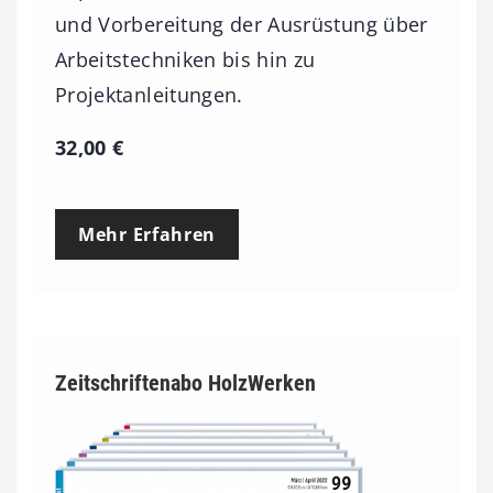
und Vorbereitung der Ausrüstung über
Arbeitstechniken bis hin zu
Projektanleitungen.
32,00
€
Mehr Erfahren
Zeitschriftenabo HolzWerken