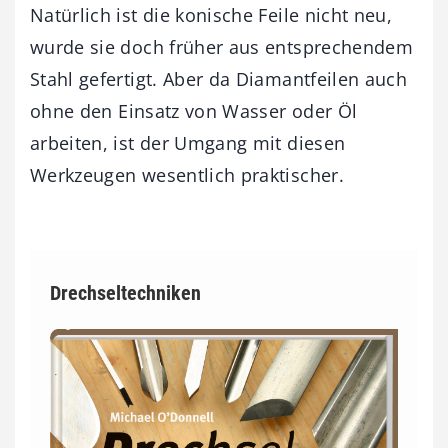
Natürlich ist die konische Feile nicht neu,
wurde sie doch früher aus entsprechendem
Stahl gefertigt. Aber da Diamantfeilen auch
ohne den Einsatz von Wasser oder Öl
arbeiten, ist der Umgang mit diesen
Werkzeugen wesentlich praktischer.
Drechseltechniken