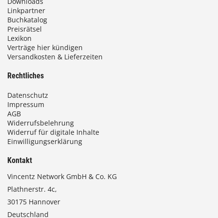
Downloads
Linkpartner
Buchkatalog
Preisrätsel
Lexikon
Verträge hier kündigen
Versandkosten & Lieferzeiten
Rechtliches
Datenschutz
Impressum
AGB
Widerrufsbelehrung
Widerruf für digitale Inhalte
Einwilligungserklärung
Kontakt
Vincentz Network GmbH & Co. KG
Plathnerstr. 4c,
30175 Hannover
Deutschland