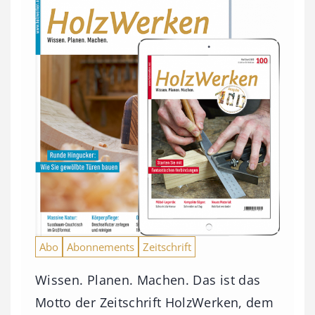
Abo
Abonnements
Zeitschrift
Wissen. Planen. Machen. Das ist das
Motto der Zeitschrift HolzWerken, dem