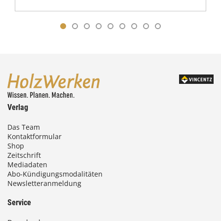
Verlag
Das Team
Kontaktformular
Shop
Zeitschrift
Mediadaten
Abo-Kündigungsmodalitäten
Newsletteranmeldung
Service