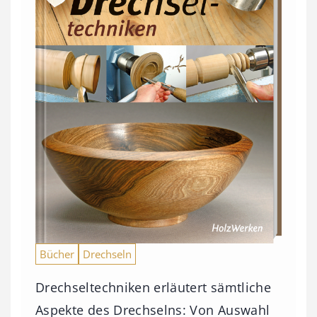
Bücher
Drechseln
Drechseltechniken erläutert sämtliche
Aspekte des Drechselns: Von Auswahl