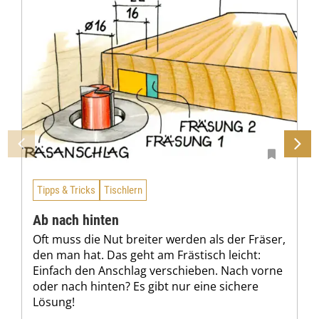
Tipps & Tricks
Tischlern
Ab nach hinten
Oft muss die Nut breiter werden als der Fräser,
den man hat. Das geht am Frästisch leicht:
Einfach den Anschlag verschieben. Nach vorne
oder nach hinten? Es gibt nur eine sichere
Lösung!