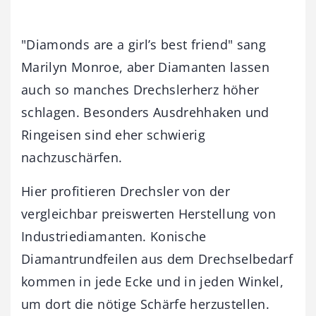
"Diamonds are a girl’s best friend" sang
Marilyn Monroe, aber Diamanten lassen
auch so manches Drechslerherz höher
schlagen. Besonders Ausdrehhaken und
Ringeisen sind eher schwierig
nachzuschärfen.
Hier profitieren Drechsler von der
vergleichbar preiswerten Herstellung von
Industriediamanten. Konische
Diamantrundfeilen aus dem Drechselbedarf
kommen in jede Ecke und in jeden Winkel,
um dort die nötige Schärfe herzustellen.