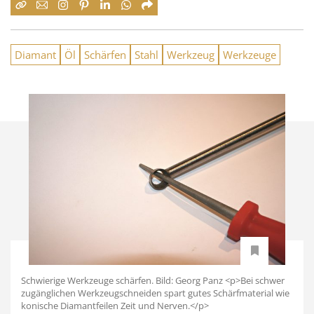
Diamant
Öl
Schärfen
Stahl
Werkzeug
Werkzeuge
Schwierige Werkzeuge schärfen. Bild: Georg Panz <p>Bei schwer
zugänglichen Werkzeugschneiden spart gutes Schärfmaterial wie
konische Diamantfeilen Zeit und Nerven.</p>