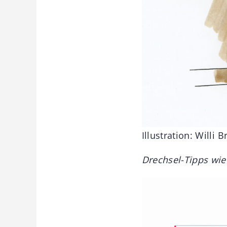
Illustration: Willi 
Drechsel-Tipps wie 