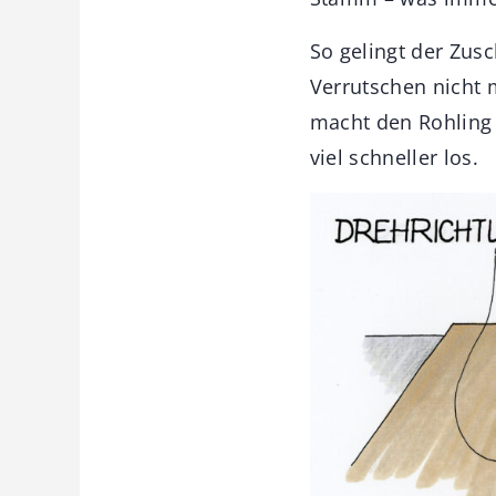
So gelingt der Zusc
Verrutschen nicht 
macht den Rohling 
viel schneller los.