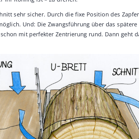
hnitt sehr sicher. Durch die fixe Position des Zapfen
möglich. Und: Die Zwangsführung über das spätere 
schon mit perfekter Zentrierung rund. Dann geht d