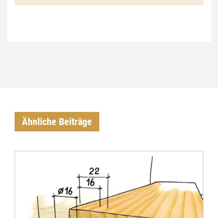
€
Ähnliche Beiträge