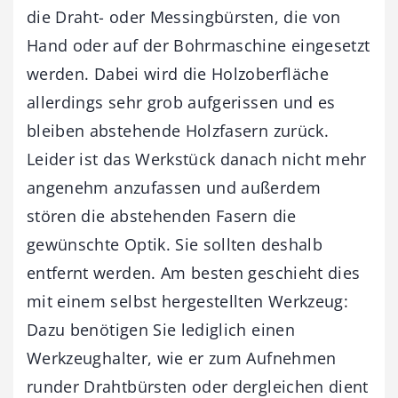
die Draht- oder Messingbürsten, die von
Hand oder auf der Bohrmaschine eingesetzt
werden. Dabei wird die Holzoberfläche
allerdings sehr grob aufgerissen und es
bleiben abstehende Holzfasern zurück.
Leider ist das Werkstück danach nicht mehr
angenehm anzufassen und außerdem
stören die abstehenden Fasern die
gewünschte Optik. Sie sollten deshalb
entfernt werden. Am besten geschieht dies
mit einem selbst hergestellten Werkzeug:
Dazu benötigen Sie lediglich einen
Werkzeughalter, wie er zum Aufnehmen
runder Drahtbürsten oder dergleichen dient