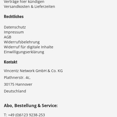
Verträge hier kündigen
Versandkosten & Lieferzeiten
Rechtliches
Datenschutz
Impressum
AGB
Widerrufsbelehrung
Widerruf für digitale Inhalte
Einwilligungserklärung
Kontakt
Vincentz Network GmbH & Co. KG
Plathnerstr. 4c,
30175 Hannover
Deutschland
Abo, Bestellung & Service:
T:
+49 (0)6123 9238-253