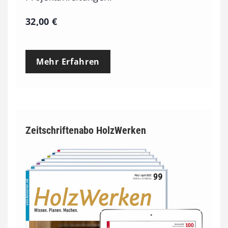
32,00
€
Mehr Erfahren
Zeitschriftenabo HolzWerken