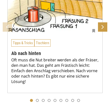
Tipps & Tricks
Tischlern
Ab nach hinten
Oft muss die Nut breiter werden als der Fräser,
den man hat. Das geht am Frästisch leicht:
Einfach den Anschlag verschieben. Nach vorne
oder nach hinten? Es gibt nur eine sichere
Lösung!