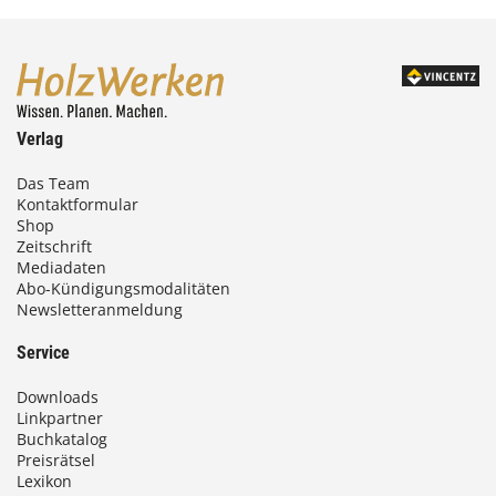
Verlag
Das Team
Kontaktformular
Shop
Zeitschrift
Mediadaten
Abo-Kündigungsmodalitäten
Newsletteranmeldung
Service
Downloads
Linkpartner
Buchkatalog
Preisrätsel
Lexikon