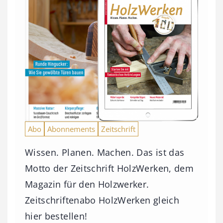
Abo
Abonnements
Zeitschrift
Wissen. Planen. Machen. Das ist das
Motto der Zeitschrift HolzWerken, dem
Magazin für den Holzwerker.
Zeitschriftenabo HolzWerken gleich
hier bestellen!