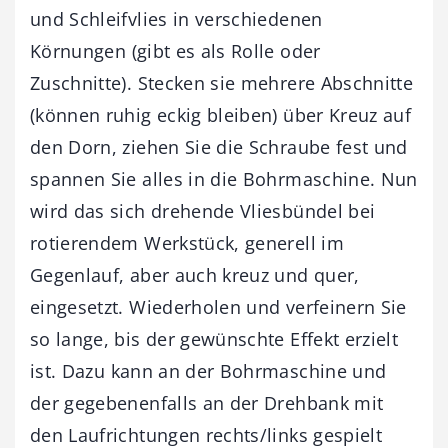
und Schleifvlies in verschiedenen
Körnungen (gibt es als Rolle oder
Zuschnitte). Stecken sie mehrere Abschnitte
(können ruhig eckig bleiben) über Kreuz auf
den Dorn, ziehen Sie die Schraube fest und
spannen Sie alles in die Bohrmaschine. Nun
wird das sich drehende Vliesbündel bei
rotierendem Werkstück, generell im
Gegenlauf, aber auch kreuz und quer,
eingesetzt. Wiederholen und verfeinern Sie
so lange, bis der gewünschte Effekt erzielt
ist. Dazu kann an der Bohrmaschine und
der gegebenenfalls an der Drehbank mit
den Laufrichtungen rechts/links gespielt