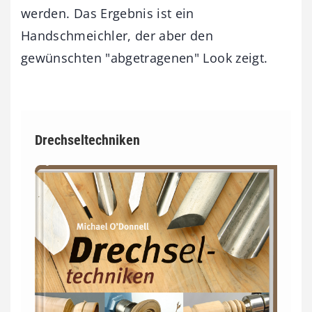
werden. Das Ergebnis ist ein
Handschmeichler, der aber den
gewünschten "abgetragenen" Look zeigt.
Drechseltechniken