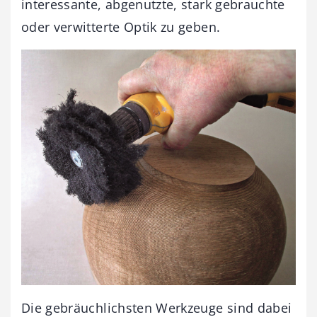
interessante, abgenutzte, stark gebrauchte
oder verwitterte Optik zu geben.
Die gebräuchlichsten Werkzeuge sind dabei