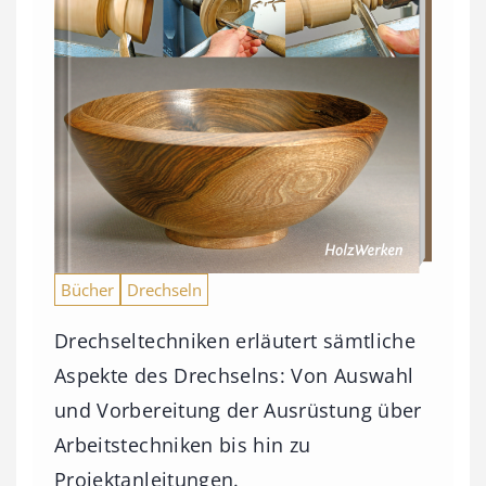
Bücher
Drechseln
Drechseltechniken erläutert sämtliche
Aspekte des Drechselns: Von Auswahl
und Vorbereitung der Ausrüstung über
Arbeitstechniken bis hin zu
Projektanleitungen.