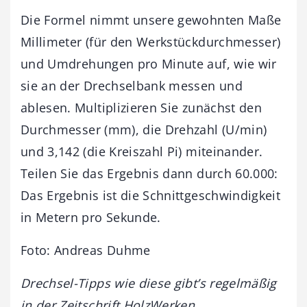
Die Formel nimmt unsere gewohnten Maße
Millimeter (für den Werkstückdurchmesser)
und Umdrehungen pro Minute auf, wie wir
sie an der Drechselbank messen und
ablesen. Multiplizieren Sie zunächst den
Durchmesser (mm), die Drehzahl (U/min)
und 3,142 (die Kreiszahl Pi) miteinander.
Teilen Sie das Ergebnis dann durch 60.000:
Das Ergebnis ist die Schnittgeschwindigkeit
in Metern pro Sekunde.
Foto: Andreas Duhme
Drechsel-Tipps wie diese gibt’s regelmäßig
in der Zeitschrift HolzWerken.