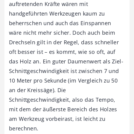
auftretenden Kräfte wären mit
handgeführten Werkzeugen kaum zu
beherrschen und auch das Einspannen
wäre nicht mehr sicher. Doch auch beim
Drechseln gilt in der Regel, dass schneller
oft besser ist – es kommt, wie so oft, auf
das Holz an. Ein guter Daumenwert als Ziel-
Schnittgeschwindigkeit ist zwischen 7 und
10 Meter pro Sekunde (im Vergleich zu 50
an der Kreissäge). Die
Schnittgeschwindigkeit, also das Tempo,
mit dem der äußerste Bereich des Holzes
am Werkzeug vorbeirast, ist leicht zu
berechnen.