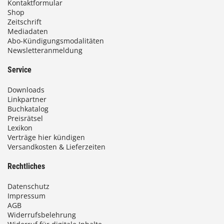
Kontaktformular
Shop
Zeitschrift
Mediadaten
Abo-Kündigungsmodalitäten
Newsletteranmeldung
Service
Downloads
Linkpartner
Buchkatalog
Preisrätsel
Lexikon
Verträge hier kündigen
Versandkosten & Lieferzeiten
Rechtliches
Datenschutz
Impressum
AGB
Widerrufsbelehrung