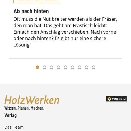
Ab nach hinten
Oft muss die Nut breiter werden als der Fräser,
den man hat. Das geht am Frästisch leicht:
Einfach den Anschlag verschieben. Nach vorne
oder nach hinten? Es gibt nur eine sichere
Lösung!
Verlag
Das Team