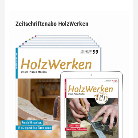
Zeitschriftenabo HolzWerken