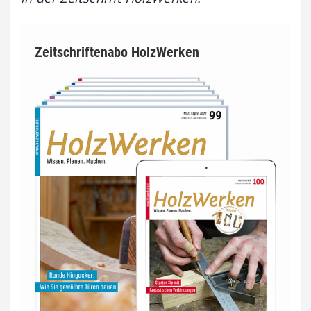
Zeitschriftenabo HolzWerken