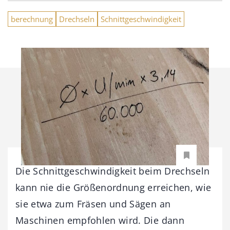
berechnung
Drechseln
Schnittgeschwindigkeit
Die Schnittgeschwindigkeit beim Drechseln
kann nie die Größenordnung erreichen, wie
sie etwa zum Fräsen und Sägen an
Maschinen empfohlen wird. Die dann