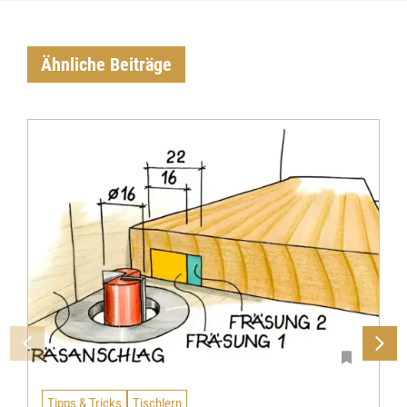
Ähnliche Beiträge
Tipps & Tricks
Tischlern