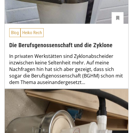
Blog
Heiko Rech
Die Berufsgenossenschaft und die Zyklone
In privaten Werkstätten sind Zyklonabscheider
inzwischen keine Seltenheit mehr. Auf meine
Nachfragen hin hat sich aber gezeigt, dass sich
sogar die Berufsgenossenschaft (BGHM) schon mit
dem Thema auseinandergesetzt...