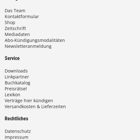
Das Team
Kontaktformular
Shop
Zeitschrift
Mediadaten
Abo-Kündigungsmodalitäten
Newsletteranmeldung
Service
Downloads
Linkpartner
Buchkatalog
Preisrätsel
Lexikon
Verträge hier kündigen
Versandkosten & Lieferzeiten
Rechtliches
Datenschutz
Impressum