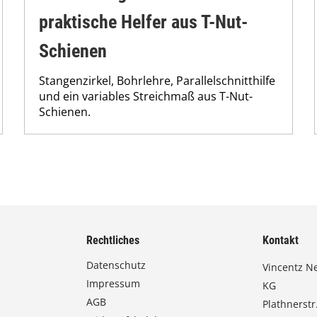
praktische Helfer aus T-Nut-
Schienen
Stangenzirkel, Bohrlehre, Parallelschnitthilfe
und ein variables Streichmaß aus T-Nut-
Schienen.
Rechtliches
Kontakt
Datenschutz
Vincentz N
Impressum
KG
AGB
Plathnerstr.