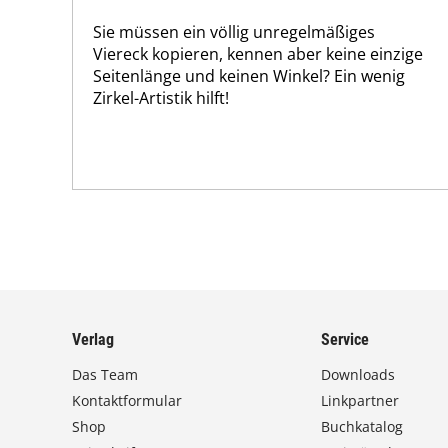
Sie müssen ein völlig unregelmäßiges
Viereck kopieren, kennen aber keine einzige
Seitenlänge und keinen Winkel? Ein wenig
Zirkel-Artistik hilft!
Verlag
Service
Das Team
Downloads
Kontaktformular
Linkpartner
Shop
Buchkatalog