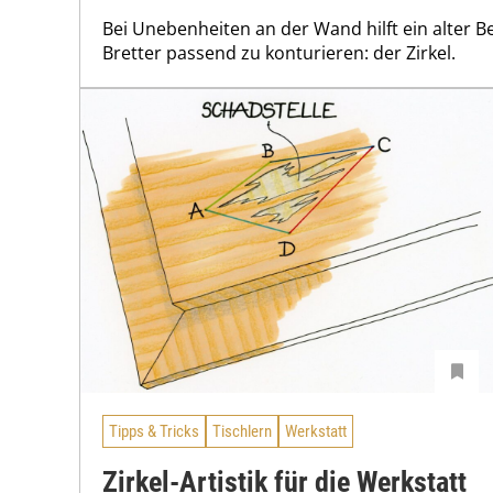
Bei Unebenheiten an der Wand hilft ein alter Be
Bretter passend zu konturieren: der Zirkel.
Tipps & Tricks
Tischlern
Werkstatt
Zirkel-Artistik für die Werkstatt