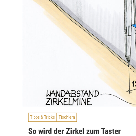
Tipps & Tricks
Tischlern
So wird der Zirkel zum Taster