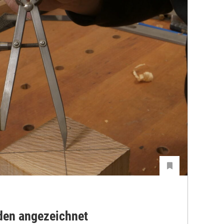
den angezeichnet