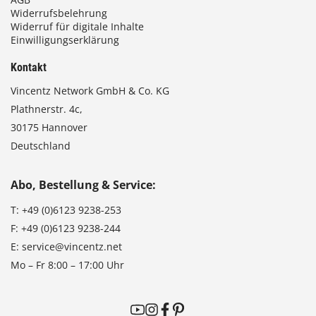
Widerrufsbelehrung
Widerruf für digitale Inhalte
Einwilligungserklärung
Kontakt
Vincentz Network GmbH & Co. KG
Plathnerstr. 4c,
30175 Hannover
Deutschland
Abo, Bestellung & Service:
T:
+49 (0)6123 9238-253
F:
+49 (0)6123 9238-244
E:
service@vincentz.net
Mo – Fr 8:00 – 17:00 Uhr