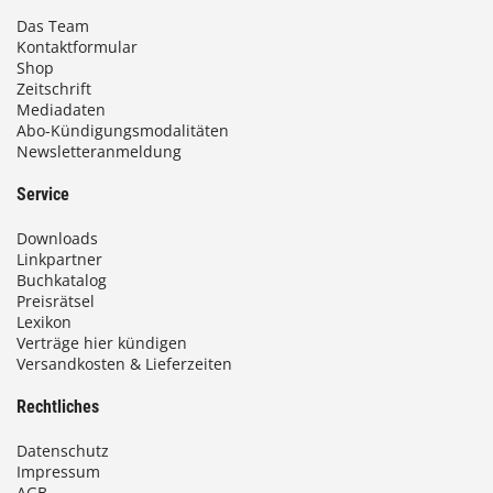
Das Team
Kontaktformular
Shop
Zeitschrift
Mediadaten
Abo-Kündigungsmodalitäten
Newsletteranmeldung
Service
Downloads
Linkpartner
Buchkatalog
Preisrätsel
Lexikon
Verträge hier kündigen
Versandkosten & Lieferzeiten
Rechtliches
Datenschutz
Impressum
AGB