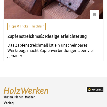
Tipps & Tricks
Tischlern
Zapfenstreichmaß: Riesige Erleichterung
Das Zapfenstreichmaß ist ein unscheinbares
Werkzeug, macht Zapfenverbindungen aber viel
genauer.
Verlag