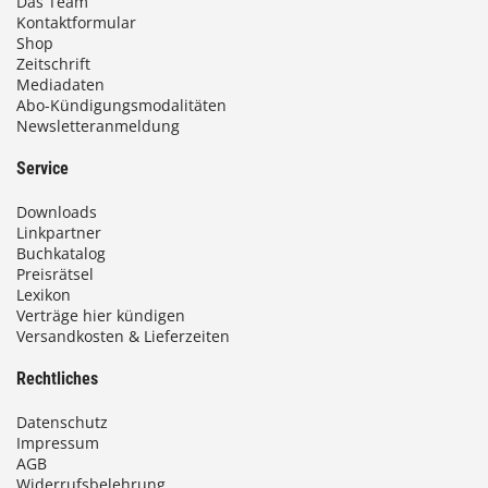
Das Team
Kontaktformular
Shop
Zeitschrift
Mediadaten
Abo-Kündigungsmodalitäten
Newsletteranmeldung
Service
Downloads
Linkpartner
Buchkatalog
Preisrätsel
Lexikon
Verträge hier kündigen
Versandkosten & Lieferzeiten
Rechtliches
Datenschutz
Impressum
AGB
Widerrufsbelehrung