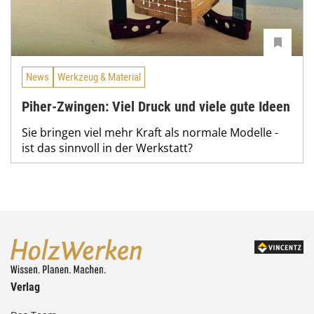
News
Werkzeug & Material
Piher-Zwingen: Viel Druck und viele gute Ideen
Sie bringen viel mehr Kraft als normale Modelle -
ist das sinnvoll in der Werkstatt?
Verlag