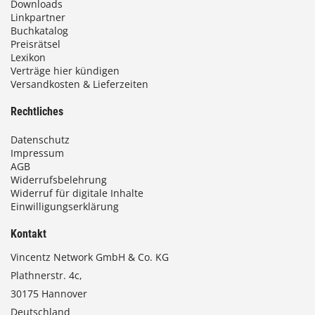
Downloads
Linkpartner
Buchkatalog
Preisrätsel
Lexikon
Verträge hier kündigen
Versandkosten & Lieferzeiten
Rechtliches
Datenschutz
Impressum
AGB
Widerrufsbelehrung
Widerruf für digitale Inhalte
Einwilligungserklärung
Kontakt
Vincentz Network GmbH & Co. KG
Plathnerstr. 4c,
30175 Hannover
Deutschland