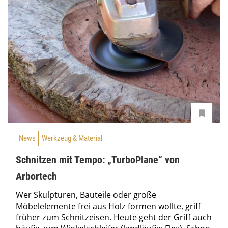
News
Werkzeug & Material
Schnitzen mit Tempo: „TurboPlane“ von
Arbortech
Wer Skulpturen, Bauteile oder große
Möbelelemente frei aus Holz formen wollte, griff
früher zum Schnitzeisen. Heute geht der Griff auch