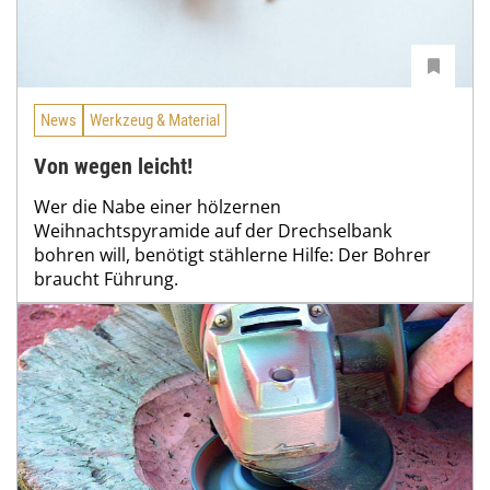
News
Werkzeug & Material
Von wegen leicht!
Wer die Nabe einer hölzernen
Weihnachtspyramide auf der Drechselbank
bohren will, benötigt stählerne Hilfe: Der Bohrer
braucht Führung.