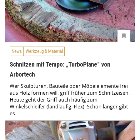
News
Werkzeug & Material
Schnitzen mit Tempo: „TurboPlane“ von
Arbortech
Wer Skulpturen, Bauteile oder Möbelelemente frei
aus Holz formen will, griff früher zum Schnitzeisen.
Heute geht der Griff auch häufig zum
Winkelschleifer (landläufig: Flex). Schon länger gibt
es...