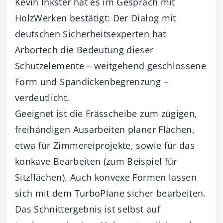
Kevin Inkster hat es im Gespräch mit
HolzWerken bestätigt: Der Dialog mit
deutschen Sicherheitsexperten hat
Arbortech die Bedeutung dieser
Schutzelemente – weitgehend geschlossene
Form und Spandickenbegrenzung –
verdeutlicht.
Geeignet ist die Frässcheibe zum zügigen,
freihändigen Ausarbeiten planer Flächen,
etwa für Zimmereiprojekte, sowie für das
konkave Bearbeiten (zum Beispiel für
Sitzflächen). Auch konvexe Formen lassen
sich mit dem TurboPlane sicher bearbeiten.
Das Schnittergebnis ist selbst auf