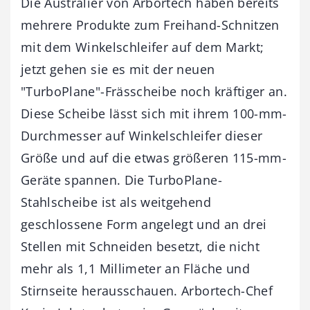
Die Australier von Arbortech haben bereits
mehrere Produkte zum Freihand-Schnitzen
mit dem Winkelschleifer auf dem Markt;
jetzt gehen sie es mit der neuen
"TurboPlane"-Frässcheibe noch kräftiger an.
Diese Scheibe lässt sich mit ihrem 100-mm-
Durchmesser auf Winkelschleifer dieser
Größe und auf die etwas größeren 115-mm-
Geräte spannen. Die TurboPlane-
Stahlscheibe ist als weitgehend
geschlossene Form angelegt und an drei
Stellen mit Schneiden besetzt, die nicht
mehr als 1,1 Millimeter an Fläche und
Stirnseite herausschauen. Arbortech-Chef