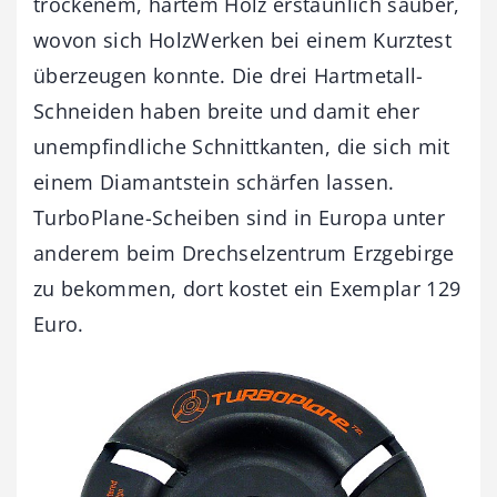
trockenem, hartem Holz erstaunlich sauber,
wovon sich HolzWerken bei einem Kurztest
überzeugen konnte. Die drei Hartmetall-
Schneiden haben breite und damit eher
unempfindliche Schnittkanten, die sich mit
einem Diamantstein schärfen lassen.
TurboPlane-Scheiben sind in Europa unter
anderem beim Drechselzentrum Erzgebirge
zu bekommen, dort kostet ein Exemplar 129
Euro.