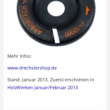
Mehr Infos:
www.drechslershop.de
Stand: Januar 2013. Zuerst erschienen in
HolzWerken Januar/Februar 2013