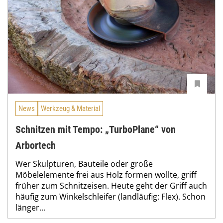
News
Werkzeug & Material
Schnitzen mit Tempo: „TurboPlane“ von
Arbortech
Wer Skulpturen, Bauteile oder große
Möbelelemente frei aus Holz formen wollte, griff
früher zum Schnitzeisen. Heute geht der Griff auch
häufig zum Winkelschleifer (landläufig: Flex). Schon
länger...