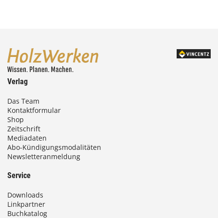
Verlag
Das Team
Kontaktformular
Shop
Zeitschrift
Mediadaten
Abo-Kündigungsmodalitäten
Newsletteranmeldung
Service
Downloads
Linkpartner
Buchkatalog