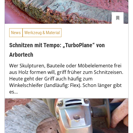
News
Werkzeug & Material
Schnitzen mit Tempo: „TurboPlane“ von
Arbortech
Wer Skulpturen, Bauteile oder Möbelelemente frei
aus Holz formen will, griff früher zum Schnitzeisen.
Heute geht der Griff auch häufig zum
Winkelschleifer (landläufig: Flex). Schon länger gibt
es...