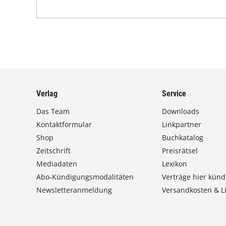
Verlag
Service
Das Team
Downloads
Kontaktformular
Linkpartner
Shop
Buchkatalog
Zeitschrift
Preisrätsel
Mediadaten
Lexikon
Abo-Kündigungsmodalitäten
Verträge hier künd
Newsletteranmeldung
Versandkosten & Li