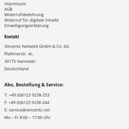
Impressum
AGB
Widerrufsbelehrung
Widerruf für digitale Inhalte
Einwilligungserklärung
Kontakt
Vincentz Network GmbH & Co. KG
Plathnerstr. 4c,
30175 Hannover
Deutschland
Abo, Bestellung & Service:
T:
+49 (0)6123 9238-253
F:
+49 (0)6123 9238-244
E:
service@vincentz.net
Mo – Fr 8:00 – 17:00 Uhr