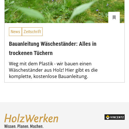
News
Zeitschrift
Bauanleitung Wäscheständer: Alles in
trockenen Tüchern
Weg mit dem Plastik - wir bauen einen
Wäscheständer aus Holz! Hier gibt es die
komplette, kostenlose Bauanleitung.