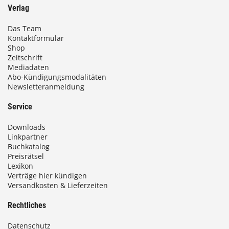
Verlag
Das Team
Kontaktformular
Shop
Zeitschrift
Mediadaten
Abo-Kündigungsmodalitäten
Newsletteranmeldung
Service
Downloads
Linkpartner
Buchkatalog
Preisrätsel
Lexikon
Verträge hier kündigen
Versandkosten & Lieferzeiten
Rechtliches
Datenschutz