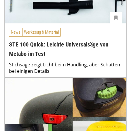
News
Werkzeug & Material
STE 100 Quick: Leichte Universalsäge von
Metabo im Test
Stichsäge zeigt Licht beim Handling, aber Schatten
bei einigen Details