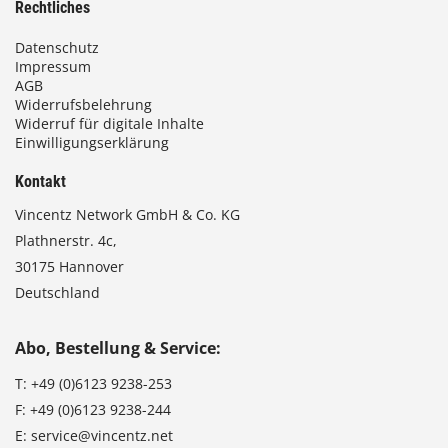
Rechtliches
Datenschutz
Impressum
AGB
Widerrufsbelehrung
Widerruf für digitale Inhalte
Einwilligungserklärung
Kontakt
Vincentz Network GmbH & Co. KG
Plathnerstr. 4c,
30175 Hannover
Deutschland
Abo, Bestellung & Service:
T:
+49 (0)6123 9238-253
F:
+49 (0)6123 9238-244
E:
service@vincentz.net