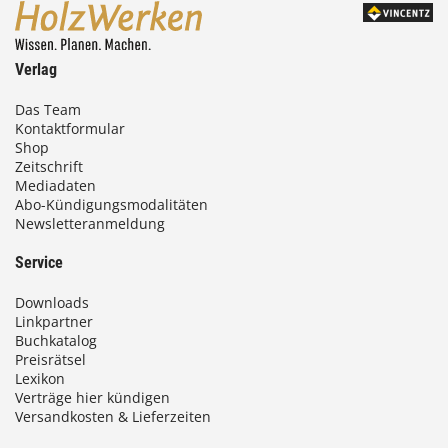
Verlag
Das Team
Kontaktformular
Shop
Zeitschrift
Mediadaten
Abo-Kündigungsmodalitäten
Newsletteranmeldung
Service
Downloads
Linkpartner
Buchkatalog
Preisrätsel
Lexikon
Verträge hier kündigen
Versandkosten & Lieferzeiten