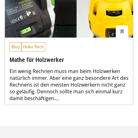
Blog
Heiko Rech
Mathe für Holzwerker
Ein wenig Rechnen muss man beim Holzwerken
natürlich immer. Aber eine ganz besondere Art des
Rechnens ist den meisten Holzwerkern nicht ganz
so geläufig. Dennoch sollte man sich einmal kurz
damit beschäftigen....