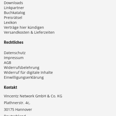
Downloads
Linkpartner
Buchkatalog
Preisrätsel
Lexikon
Verträge hier kündigen
Versandkosten & Lieferzeiten
Rechtliches
Datenschutz
Impressum
AGB
Widerrufsbelehrung
Widerruf für digitale Inhalte
Einwilligungserklärung
Kontakt
Vincentz Network GmbH & Co. KG
Plathnerstr. 4c,
30175 Hannover