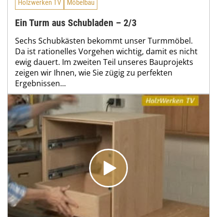
Holzwerken TV
Möbelbau
Ein Turm aus Schubladen – 2/3
Sechs Schubkästen bekommt unser Turmmöbel.
Da ist rationelles Vorgehen wichtig, damit es nicht
ewig dauert. Im zweiten Teil unseres Bauprojekts
zeigen wir Ihnen, wie Sie zügig zu perfekten
Ergebnissen...