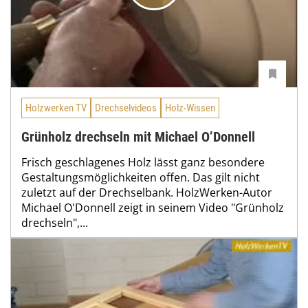
Holzwerken TV
Drechselvideos
Holz-Wissen
Grünholz drechseln mit Michael O’Donnell
Frisch geschlagenes Holz lässt ganz besondere
Gestaltungsmöglichkeiten offen. Das gilt nicht
zuletzt auf der Drechselbank. HolzWerken-Autor
Michael O'Donnell zeigt in seinem Video "Grünholz
drechseln",...