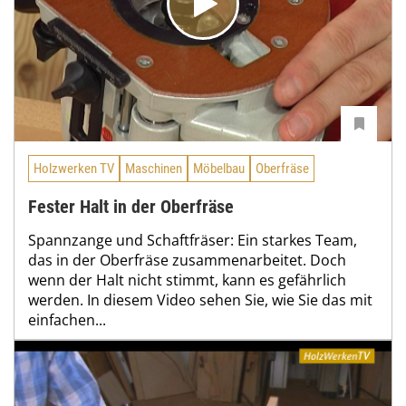
Holzwerken TV
Maschinen
Möbelbau
Oberfräse
Fester Halt in der Oberfräse
Spannzange und Schaftfräser: Ein starkes Team,
das in der Oberfräse zusammenarbeitet. Doch
wenn der Halt nicht stimmt, kann es gefährlich
werden. In diesem Video sehen Sie, wie Sie das mit
einfachen...