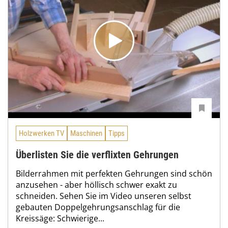
Holzwerken TV
Maschinen
Tipps
Überlisten Sie die verflixten Gehrungen
Bilderrahmen mit perfekten Gehrungen sind schön
anzusehen - aber höllisch schwer exakt zu
schneiden. Sehen Sie im Video unseren selbst
gebauten Doppelgehrungsanschlag für die
Kreissäge: Schwierige...