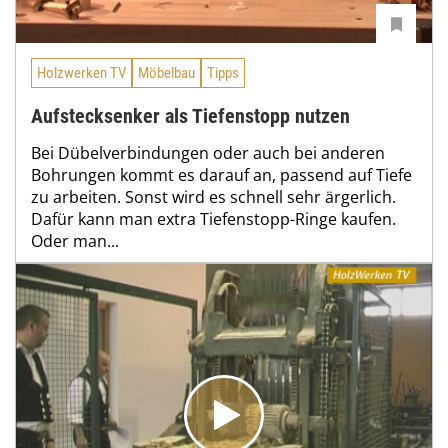
Holzwerken TV
Möbelbau
Tipps
Aufstecksenker als Tiefenstopp nutzen
Bei Dübelverbindungen oder auch bei anderen
Bohrungen kommt es darauf an, passend auf Tiefe
zu arbeiten. Sonst wird es schnell sehr ärgerlich.
Dafür kann man extra Tiefenstopp-Ringe kaufen.
Oder man...