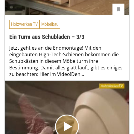
Holzwerken TV
Möbelbau
Ein Turm aus Schubladen – 3/3
Jetzt geht es an die Endmontage! Mit den
eingebauten High-Tech-Schienen bekommen die
Schubkästen in diesem Möbelturm ihre
Bestimmung. Damit alles glatt läuft, gibt es einiges
zu beachten: Hier im Video!Den...