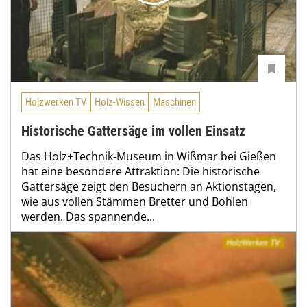
Holzwerken TV
Holz-Wissen
Maschinen
Historische Gattersäge im vollen Einsatz
Das Holz+Technik-Museum in Wißmar bei Gießen
hat eine besondere Attraktion: Die historische
Gattersäge zeigt den Besuchern an Aktionstagen,
wie aus vollen Stämmen Bretter und Bohlen
werden. Das spannende...