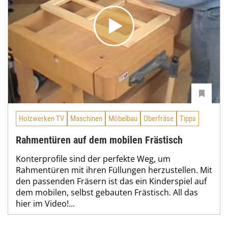
Holzwerken TV
Maschinen
Möbelbau
Oberfräse
Tipps
Rahmentüren auf dem mobilen Frästisch
Konterprofile sind der perfekte Weg, um
Rahmentüren mit ihren Füllungen herzustellen. Mit
den passenden Fräsern ist das ein Kinderspiel auf
dem mobilen, selbst gebauten Frästisch. All das
hier im Video!...