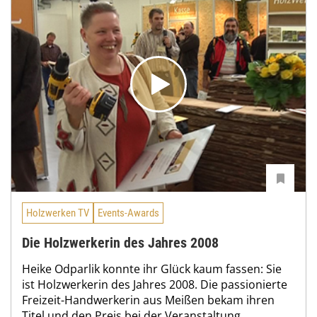
Holzwerken TV
Events-Awards
Die Holzwerkerin des Jahres 2008
Heike Odparlik konnte ihr Glück kaum fassen: Sie
ist Holzwerkerin des Jahres 2008. Die passionierte
Freizeit-Handwerkerin aus Meißen bekam ihren
Titel und den Preis bei der Veranstaltung