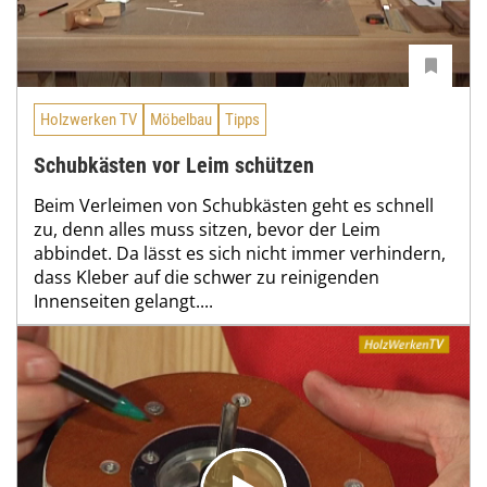
Holzwerken TV
Möbelbau
Tipps
Schubkästen vor Leim schützen
Beim Verleimen von Schubkästen geht es schnell
zu, denn alles muss sitzen, bevor der Leim
abbindet. Da lässt es sich nicht immer verhindern,
dass Kleber auf die schwer zu reinigenden
Innenseiten gelangt....