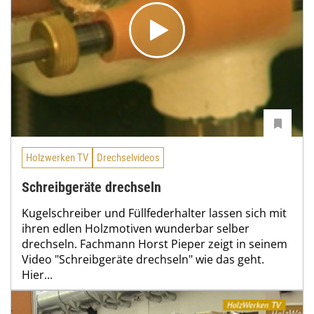
Holzwerken TV
Drechselvideos
Schreibgeräte drechseln
Kugelschreiber und Füllfederhalter lassen sich mit
ihren edlen Holzmotiven wunderbar selber
drechseln. Fachmann Horst Pieper zeigt in seinem
Video "Schreibgeräte drechseln" wie das geht.
Hier...