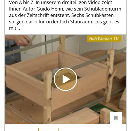
Von A bis Z: In unserem dreiteiligen Video zeigt
Ihnen Autor Guido Henn, wie sein Schubladenturm
aus der Zeitschrift entsteht. Sechs Schubkästen
sorgen darin für ordentlich Stauraum. Los geht es
mit...