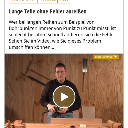
Lange Teile ohne Fehler anreißen
Wer bei langen Reihen zum Beispiel von
Bohrpunkten immer von Punkt zu Punkt misst, ist
schlecht beraten: Schnell addieren sich die Fehler.
Sehen Sie im Video, wie Sie dieses Problem
umschiffen können...