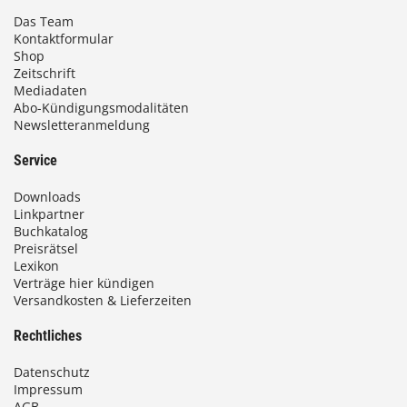
Das Team
Kontaktformular
Shop
Zeitschrift
Mediadaten
Abo-Kündigungsmodalitäten
Newsletteranmeldung
Service
Downloads
Linkpartner
Buchkatalog
Preisrätsel
Lexikon
Verträge hier kündigen
Versandkosten & Lieferzeiten
Rechtliches
Datenschutz
Impressum
AGB