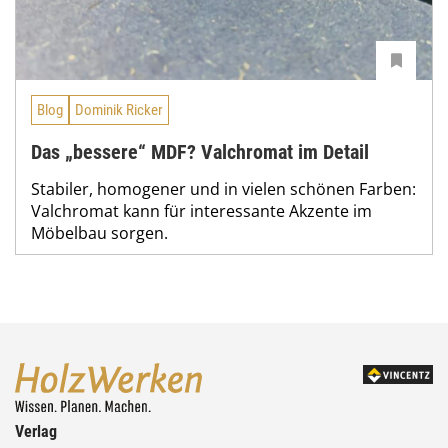
Blog
Dominik Ricker
Das „bessere“ MDF? Valchromat im Detail
Stabiler, homogener und in vielen schönen Farben:
Valchromat kann für interessante Akzente im
Möbelbau sorgen.
Verlag