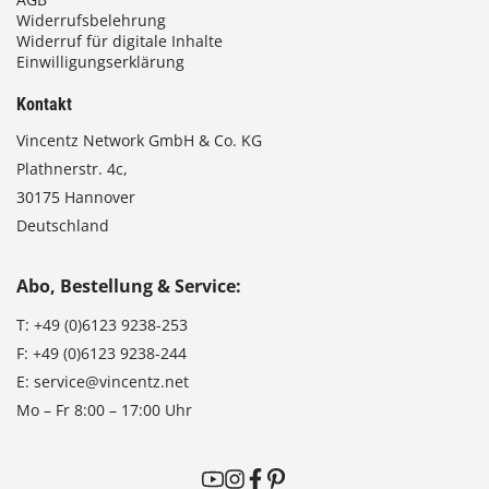
Widerrufsbelehrung
Widerruf für digitale Inhalte
Einwilligungserklärung
Kontakt
Vincentz Network GmbH & Co. KG
Plathnerstr. 4c,
30175 Hannover
Deutschland
Abo, Bestellung & Service:
T:
+49 (0)6123 9238-253
F:
+49 (0)6123 9238-244
E:
service@vincentz.net
Mo – Fr 8:00 – 17:00 Uhr