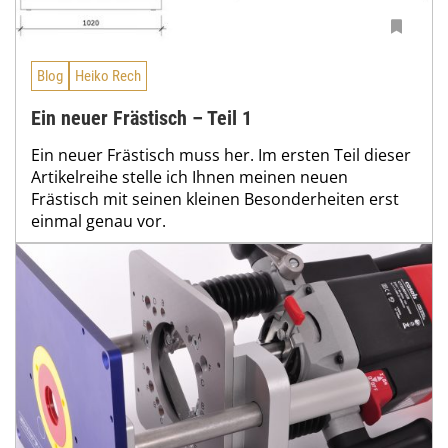
Blog
Heiko Rech
Ein neuer Frästisch – Teil 1
Ein neuer Frästisch muss her. Im ersten Teil dieser
Artikelreihe stelle ich Ihnen meinen neuen
Frästisch mit seinen kleinen Besonderheiten erst
einmal genau vor.