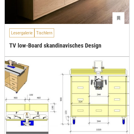
Lesergalerie
Tischlern
TV low-Board skandinavisches Design