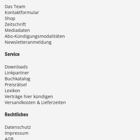
Das Team
Kontaktformular
Shop
Zeitschrift
Mediadaten
Abo-Kündigungsmodalitäten
Newsletteranmeldung
Service
Downloads
Linkpartner
Buchkatalog
Preisrätsel
Lexikon
Verträge hier kündigen
Versandkosten & Lieferzeiten
Rechtliches
Datenschutz
Impressum
AGB