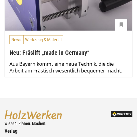
News
Werkzeug & Material
Neu: Fräslift „made in Germany“
Aus Bayern kommt eine neue Technik, die die
Arbeit am Frästisch wesentlich bequemer macht.
Verlag