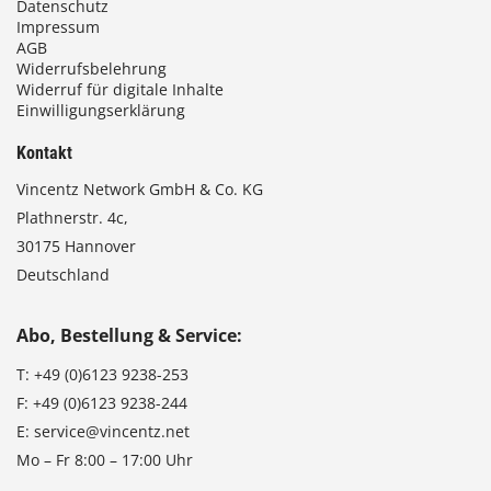
Datenschutz
Impressum
AGB
Widerrufsbelehrung
Widerruf für digitale Inhalte
Einwilligungserklärung
Kontakt
Vincentz Network GmbH & Co. KG
Plathnerstr. 4c,
30175 Hannover
Deutschland
Abo, Bestellung & Service:
T:
+49 (0)6123 9238-253
F:
+49 (0)6123 9238-244
E:
service@vincentz.net
Mo – Fr 8:00 – 17:00 Uhr