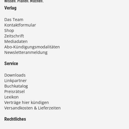
Verlag
Das Team
Kontaktformular
Shop
Zeitschrift
Mediadaten
Abo-Kündigungsmodalitäten
Newsletteranmeldung
Service
Downloads
Linkpartner
Buchkatalog
Preisrätsel
Lexikon
Verträge hier kündigen
Versandkosten & Lieferzeiten
Rechtliches