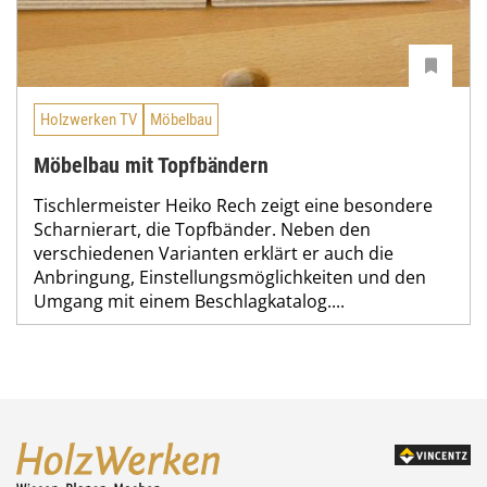
Holzwerken TV
Möbelbau
Möbelbau mit Topfbändern
Tischlermeister Heiko Rech zeigt eine besondere
Scharnierart, die Topfbänder. Neben den
verschiedenen Varianten erklärt er auch die
Anbringung, Einstellungsmöglichkeiten und den
Umgang mit einem Beschlagkatalog....