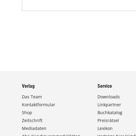
Verlag
Service
Das Team
Downloads
Kontaktformular
Linkpartner
Shop
Buchkatalog
Zeitschrift
Preisrätsel
Mediadaten
Lexikon