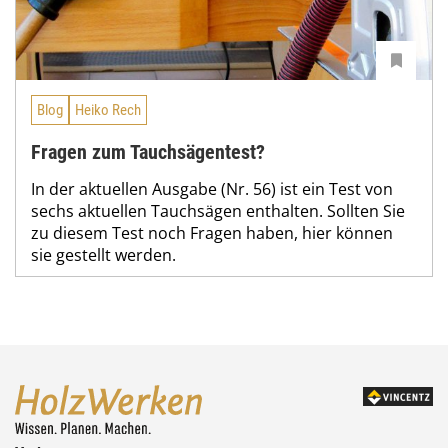
Blog
Heiko Rech
Fragen zum Tauchsägentest?
In der aktuellen Ausgabe (Nr. 56) ist ein Test von
sechs aktuellen Tauchsägen enthalten. Sollten Sie
zu diesem Test noch Fragen haben, hier können
sie gestellt werden.