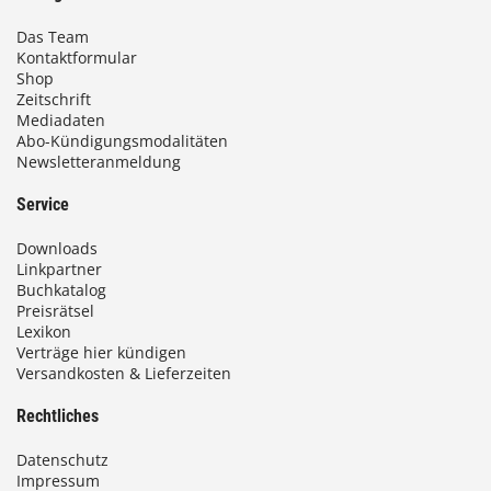
Das Team
Kontaktformular
Shop
Zeitschrift
Mediadaten
Abo-Kündigungsmodalitäten
Newsletteranmeldung
Service
Downloads
Linkpartner
Buchkatalog
Preisrätsel
Lexikon
Verträge hier kündigen
Versandkosten & Lieferzeiten
Rechtliches
Datenschutz
Impressum