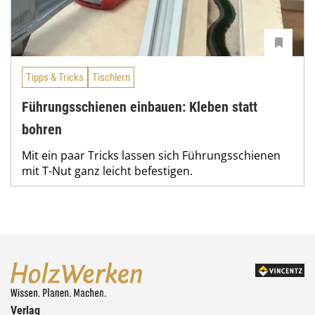
Tipps & Tricks
Tischlern
Führungsschienen einbauen: Kleben statt
bohren
Mit ein paar Tricks lassen sich Führungsschienen
mit T-Nut ganz leicht befestigen.
Verlag