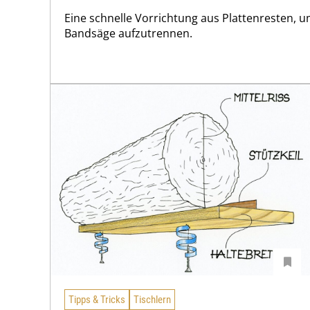
Eine schnelle Vorrichtung aus Plattenresten, 
Bandsäge aufzutrennen.
Tipps & Tricks
Tischlern