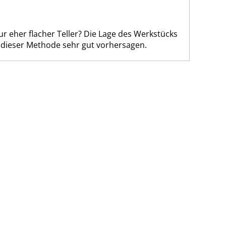
ur eher flacher Teller? Die Lage des Werkstücks
dieser Methode sehr gut vorhersagen.