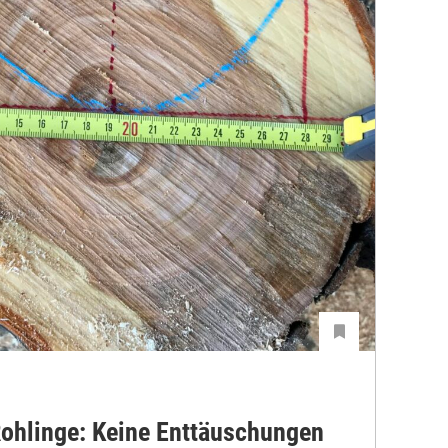
Rohlinge: Keine Enttäuschungen