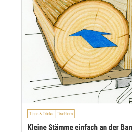
Tipps & Tricks
Tischlern
Kleine Stämme einfach an der Ba