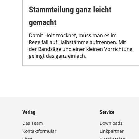
Stammteilung ganz leicht
gemacht
Damit Holz trocknet, muss man es im
Regelfall auf Halbstämme auftrennen. Mit
der Bandsäge und einer kleinen Vorrichtung
gelingt das ganz einfach.
Verlag
Service
Das Team
Downloads
Kontaktformular
Linkpartner