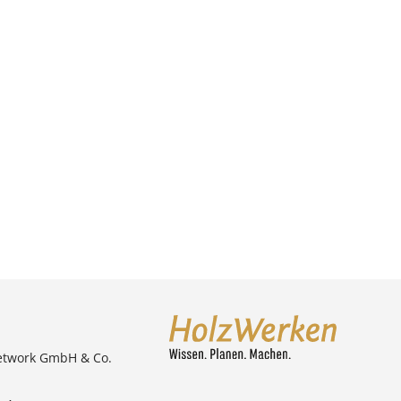
etwork GmbH & Co.