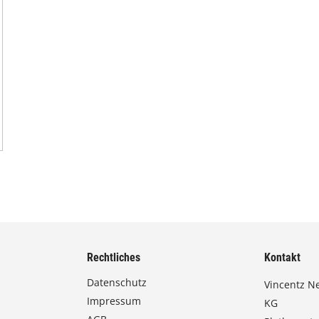
Rechtliches
Kontakt
Datenschutz
Vincentz N
Impressum
KG