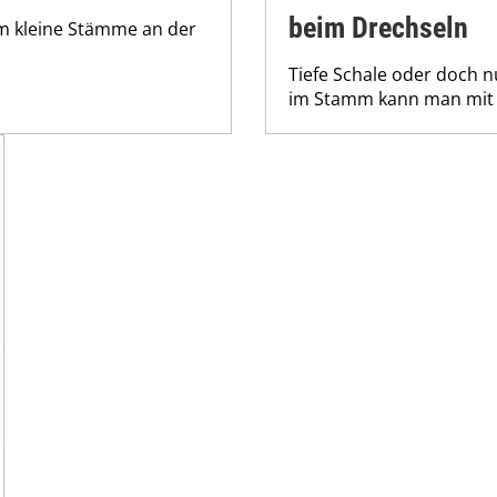
beim Drechseln
um kleine Stämme an der
Tiefe Schale oder doch n
im Stamm kann man mit 