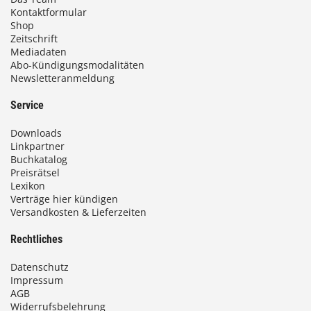
Kontaktformular
Shop
Zeitschrift
Mediadaten
Abo-Kündigungsmodalitäten
Newsletteranmeldung
Service
Downloads
Linkpartner
Buchkatalog
Preisrätsel
Lexikon
Verträge hier kündigen
Versandkosten & Lieferzeiten
Rechtliches
Datenschutz
Impressum
AGB
Widerrufsbelehrung