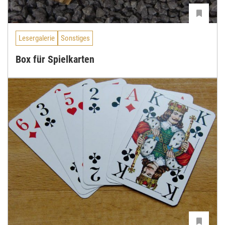
Lesergalerie
Sonstiges
Box für Spielkarten