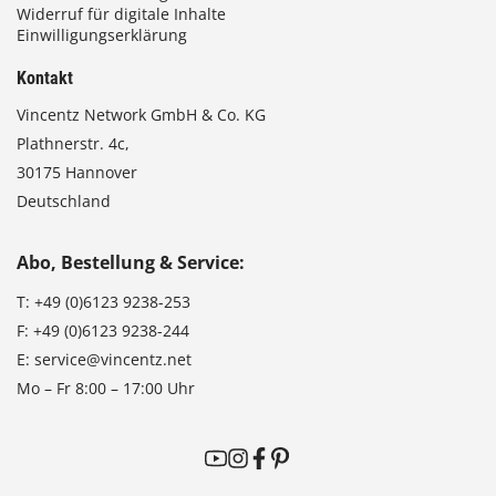
Widerruf für digitale Inhalte
Einwilligungserklärung
Kontakt
Vincentz Network GmbH & Co. KG
Plathnerstr. 4c,
30175 Hannover
Deutschland
Abo, Bestellung & Service:
T:
+49 (0)6123 9238-253
F:
+49 (0)6123 9238-244
E:
service@vincentz.net
Mo – Fr 8:00 – 17:00 Uhr