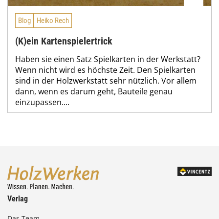
Blog
Heiko Rech
(K)ein Kartenspielertrick
Haben sie einen Satz Spielkarten in der Werkstatt?
Wenn nicht wird es höchste Zeit. Den Spielkarten
sind in der Holzwerkstatt sehr nützlich. Vor allem
dann, wenn es darum geht, Bauteile genau
einzupassen....
Verlag
Das Team