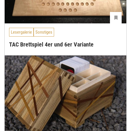
Lesergalerie
Sonstiges
TAC Brettspiel 4er und 6er Variante