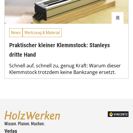
News
Werkzeug & Material
Praktischer kleiner Klemmstock: Stanleys
dritte Hand
Schnell auf, schnell zu, genug Kraft: Warum dieser
Klemmstock trotzdem keine Bankzange ersetzt.
Verlag