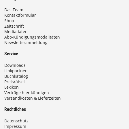
Das Team
Kontaktformular
Shop
Zeitschrift
Mediadaten
Abo-Kündigungsmodalitäten
Newsletteranmeldung
Service
Downloads
Linkpartner
Buchkatalog
Preisrätsel
Lexikon
Verträge hier kündigen
Versandkosten & Lieferzeiten
Rechtliches
Datenschutz
Impressum