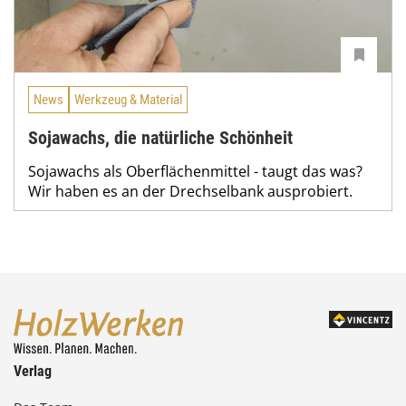
News
Werkzeug & Material
Sojawachs, die natürliche Schönheit
Sojawachs als Oberflächenmittel - taugt das was?
Wir haben es an der Drechselbank ausprobiert.
Verlag