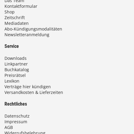
Das Team
Kontaktformular
Shop
Zeitschrift
Mediadaten
Abo-Kündigungsmodalitäten
Newsletteranmeldung
Service
Downloads
Linkpartner
Buchkatalog
Preisrätsel
Lexikon
Verträge hier kündigen
Versandkosten & Lieferzeiten
Rechtliches
Datenschutz
Impressum
AGB
Widerrufsbelehrung