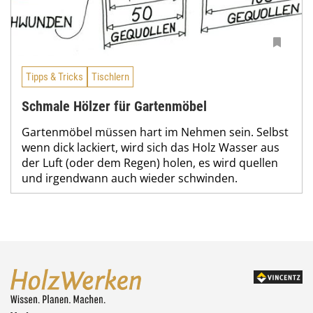
Tipps & Tricks
Tischlern
Schmale Hölzer für Gartenmöbel
Gartenmöbel müssen hart im Nehmen sein. Selbst
wenn dick lackiert, wird sich das Holz Wasser aus
der Luft (oder dem Regen) holen, es wird quellen
und irgendwann auch wieder schwinden.