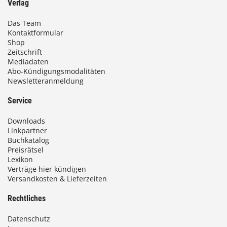
Verlag
Das Team
Kontaktformular
Shop
Zeitschrift
Mediadaten
Abo-Kündigungsmodalitäten
Newsletteranmeldung
Service
Downloads
Linkpartner
Buchkatalog
Preisrätsel
Lexikon
Verträge hier kündigen
Versandkosten & Lieferzeiten
Rechtliches
Datenschutz