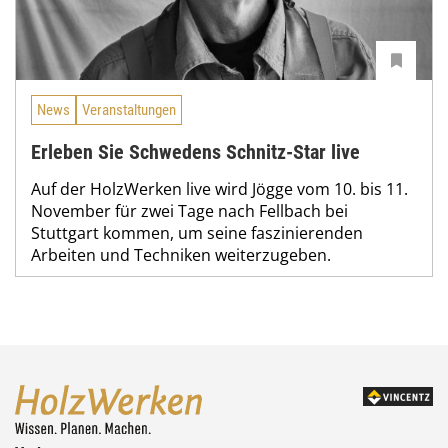
News
Veranstaltungen
Erleben Sie Schwedens Schnitz-Star live
Auf der HolzWerken live wird Jögge vom 10. bis 11.
November für zwei Tage nach Fellbach bei
Stuttgart kommen, um seine faszinierenden
Arbeiten und Techniken weiterzugeben.