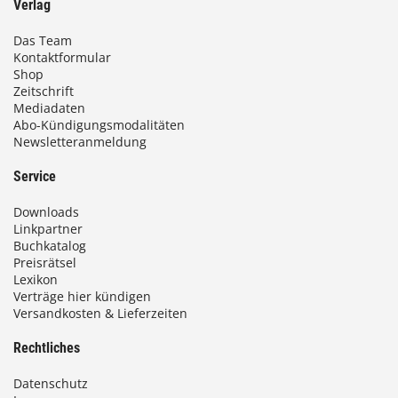
Verlag
Das Team
Kontaktformular
Shop
Zeitschrift
Mediadaten
Abo-Kündigungsmodalitäten
Newsletteranmeldung
Service
Downloads
Linkpartner
Buchkatalog
Preisrätsel
Lexikon
Verträge hier kündigen
Versandkosten & Lieferzeiten
Rechtliches
Datenschutz