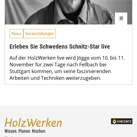
News
Veranstaltungen
Erleben Sie Schwedens Schnitz-Star live
Auf der HolzWerken live wird Jögge vom 10. bis 11.
November für zwei Tage nach Fellbach bei
Stuttgart kommen, um seine faszinierenden
Arbeiten und Techniken weiterzugeben.