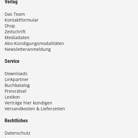
Verlag
Das Team
Kontaktformular
Shop
Zeitschrift
Mediadaten
Abo-Kündigungsmodalitäten
Newsletteranmeldung
Service
Downloads
Linkpartner
Buchkatalog
Preisrätsel
Lexikon
Verträge hier kündigen
Versandkosten & Lieferzeiten
Rechtliches
Datenschutz