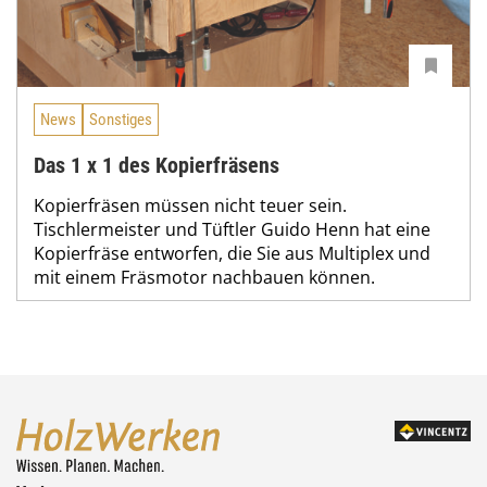
News
Sonstiges
Das 1 x 1 des Kopierfräsens
Kopierfräsen müssen nicht teuer sein.
Tischlermeister und Tüftler Guido Henn hat eine
Kopierfräse entworfen, die Sie aus Multiplex und
mit einem Fräsmotor nachbauen können.