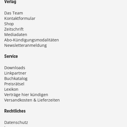
Verlag
Das Team
Kontaktformular
Shop
Zeitschrift
Mediadaten
Abo-Kündigungsmodalitäten
Newsletteranmeldung
Service
Downloads
Linkpartner
Buchkatalog
Preisrätsel
Lexikon
Verträge hier kündigen
Versandkosten & Lieferzeiten
Rechtliches
Datenschutz