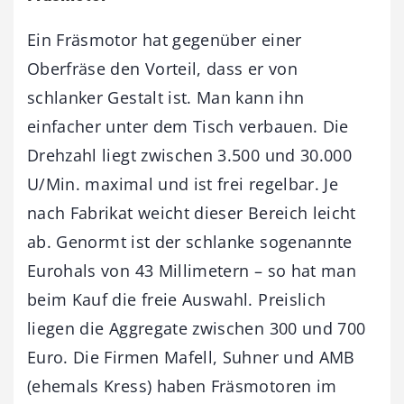
Ein Fräsmotor hat gegenüber einer
Oberfräse den Vorteil, dass er von
schlanker Gestalt ist. Man kann ihn
einfacher unter dem Tisch verbauen. Die
Drehzahl liegt zwischen 3.500 und 30.000
U/Min. maximal und ist frei regelbar. Je
nach Fabrikat weicht dieser Bereich leicht
ab. Genormt ist der schlanke sogenannte
Eurohals von 43 Millimetern – so hat man
beim Kauf die freie Auswahl. Preislich
liegen die Aggregate zwischen 300 und 700
Euro. Die Firmen Mafell, Suhner und AMB
(ehemals Kress) haben Fräsmotoren im