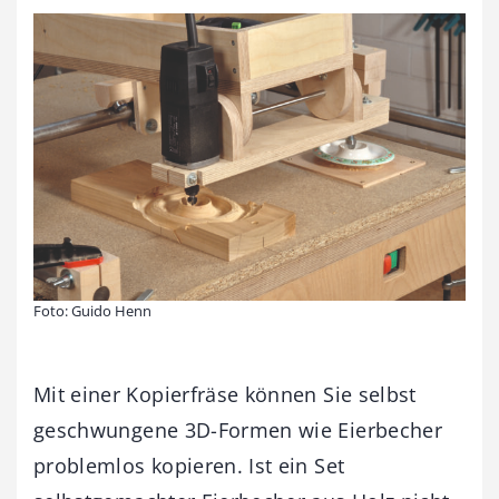
Foto: Guido Henn
Mit einer Kopierfräse können Sie selbst
geschwungene 3D-Formen wie Eierbecher
problemlos kopieren. Ist ein Set