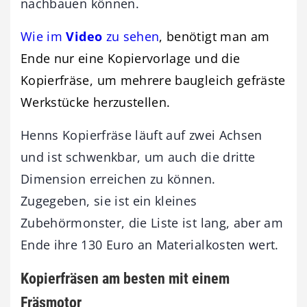
nachbauen können.
Wie im
Video
zu sehen
, benötigt man am
Ende nur eine Kopiervorlage und die
Kopierfräse, um mehrere baugleich gefräste
Werkstücke herzustellen.
Henns Kopierfräse läuft auf zwei Achsen
und ist schwenkbar, um auch die dritte
Dimension erreichen zu können.
Zugegeben, sie ist ein kleines
Zubehörmonster, die Liste ist lang, aber am
Ende ihre 130 Euro an Materialkosten wert.
Kopierfräsen am besten mit einem
Fräsmotor