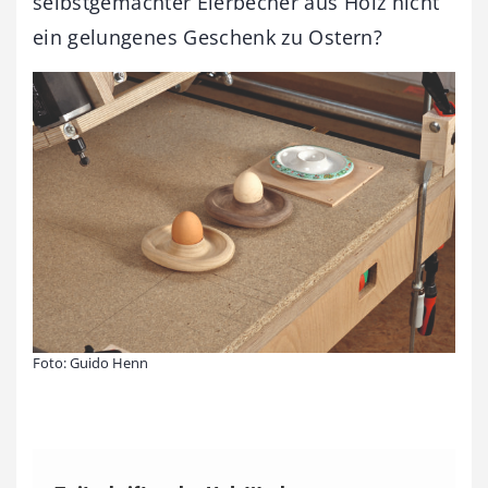
selbstgemachter Eierbecher aus Holz nicht
ein gelungenes Geschenk zu Ostern?
Foto: Guido Henn