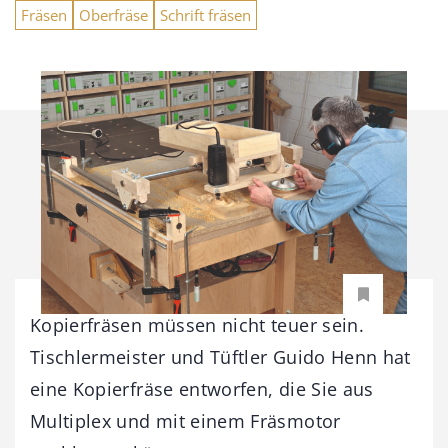
Fräsen
Oberfräse
Schrift fräsen
Kopierfräsen müssen nicht teuer sein.
Tischlermeister und Tüftler Guido Henn hat
eine Kopierfräse entworfen, die Sie aus
Multiplex und mit einem Fräsmotor