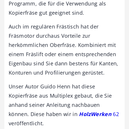
Programm, die für die Verwendung als
Kopierfräse gut geeignet sind.
Auch im regulären Frästisch hat der
Fräsmotor durchaus Vorteile zur
herkömmlichen Oberfräse. Kombiniert mit
einem Fräslift oder einem entsprechenden
Eigenbau sind Sie dann bestens für Kanten,
Konturen und Profilierungen gerüstet.
Unser Autor Guido Henn hat diese
Kopierfräse aus Multiplex gebaut, die Sie
anhand seiner Anleitung nachbauen
können. Diese haben wir in
HolzWerken
62
veröffentlicht.