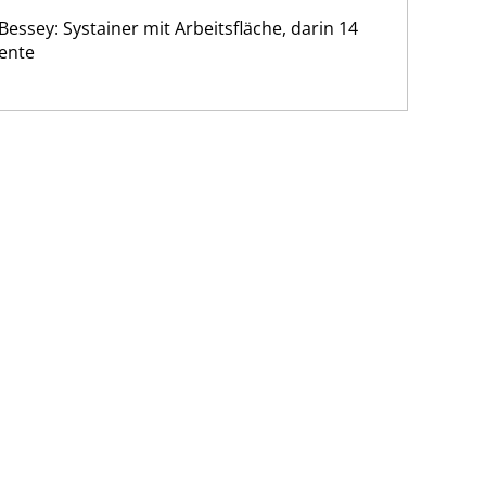
Bessey: Systainer mit Arbeitsfläche, darin 14
ente