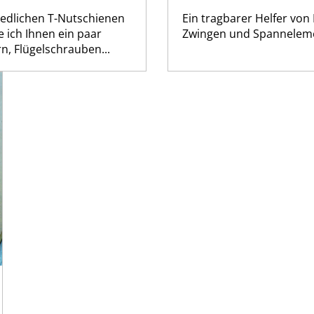
hiedlichen T-Nutschienen
Ein tragbarer Helfer von 
e ich Ihnen ein paar
Zwingen und Spannelem
n, Flügelschrauben...