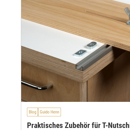
Blog
Guido Henn
Praktisches Zubehör für T-Nutsch