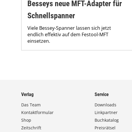
Besseys neue MFT-Adapter für
Schnellspanner
Viele Bessey-Spanner lassen sich jetzt
endlich effektiv auf dem Festool-MFT
einsetzen.
Verlag
Service
Das Team
Downloads
Kontaktformular
Linkpartner
Shop
Buchkatalog
Zeitschrift
Preisrätsel