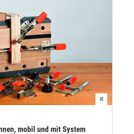
nen, mobil und mit System