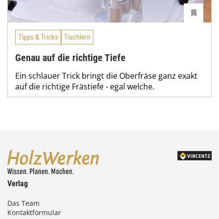
Tipps & Tricks
Tischlern
Genau auf die richtige Tiefe
Ein schlauer Trick bringt die Oberfräse ganz exakt
auf die richtige Frästiefe - egal welche.
Verlag
Das Team
Kontaktformular