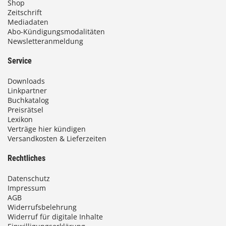
Shop
Zeitschrift
Mediadaten
Abo-Kündigungsmodalitäten
Newsletteranmeldung
Service
Downloads
Linkpartner
Buchkatalog
Preisrätsel
Lexikon
Verträge hier kündigen
Versandkosten & Lieferzeiten
Rechtliches
Datenschutz
Impressum
AGB
Widerrufsbelehrung
Widerruf für digitale Inhalte