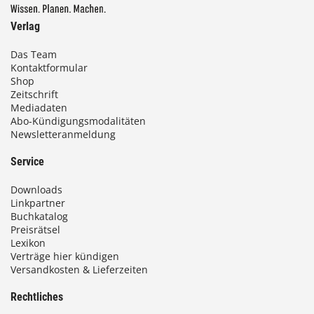
Verlag
Das Team
Kontaktformular
Shop
Zeitschrift
Mediadaten
Abo-Kündigungsmodalitäten
Newsletteranmeldung
Service
Downloads
Linkpartner
Buchkatalog
Preisrätsel
Lexikon
Verträge hier kündigen
Versandkosten & Lieferzeiten
Rechtliches