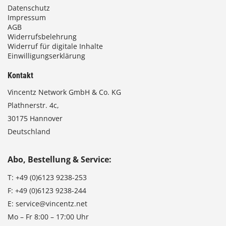
Datenschutz
Impressum
AGB
Widerrufsbelehrung
Widerruf für digitale Inhalte
Einwilligungserklärung
Kontakt
Vincentz Network GmbH & Co. KG
Plathnerstr. 4c,
30175 Hannover
Deutschland
Abo, Bestellung & Service:
T:
+49 (0)6123 9238-253
F:
+49 (0)6123 9238-244
E:
service@vincentz.net
Mo – Fr 8:00 – 17:00 Uhr