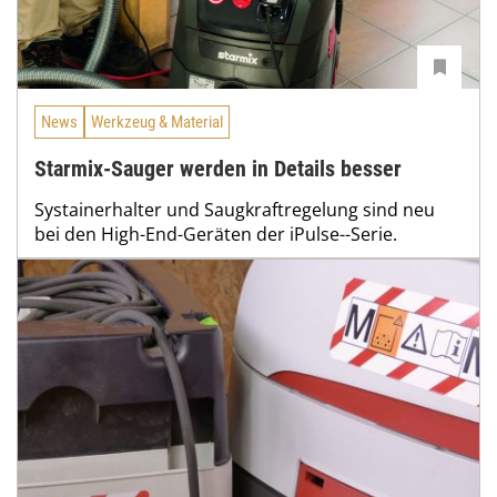
News
Werkzeug & Material
Starmix-Sauger werden in Details besser
Systainerhalter und Saugkraftregelung sind neu
bei den High-End-Geräten der iPulse--Serie.