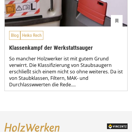
Blog
Heiko Rech
Klassenkampf der Werkstattsauger
So mancher Holzwerker ist mit gutem Grund
verwirrt. Die Klassifizierung von Staubsaugern
erschließt sich einem nicht so ohne weiteres. Da ist
von Staubklassen, Filtern, MAK- und
Durchlasswwerten die Rede....