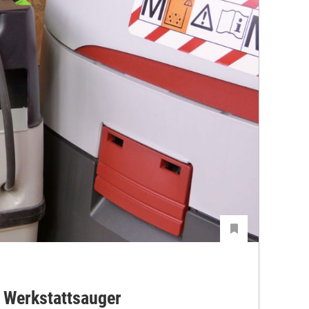
 Werkstattsauger