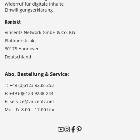
Widerruf für digitale Inhalte
Einwilligungserklärung
Kontakt
Vincentz Network GmbH & Co. KG
Plathnerstr. 4c,
30175 Hannover
Deutschland
Abo, Bestellung & Service:
T:
+49 (0)6123 9238-253
F:
+49 (0)6123 9238-244
E:
service@vincentz.net
Mo – Fr 8:00 – 17:00 Uhr