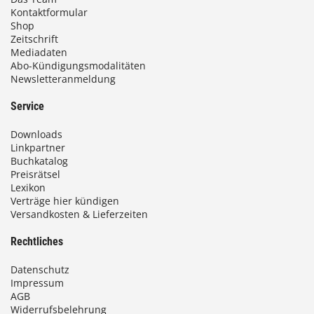
Kontaktformular
Shop
Zeitschrift
Mediadaten
Abo-Kündigungsmodalitäten
Newsletteranmeldung
Service
Downloads
Linkpartner
Buchkatalog
Preisrätsel
Lexikon
Verträge hier kündigen
Versandkosten & Lieferzeiten
Rechtliches
Datenschutz
Impressum
AGB
Widerrufsbelehrung