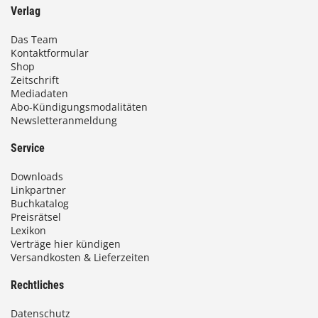
Verlag
Das Team
Kontaktformular
Shop
Zeitschrift
Mediadaten
Abo-Kündigungsmodalitäten
Newsletteranmeldung
Service
Downloads
Linkpartner
Buchkatalog
Preisrätsel
Lexikon
Verträge hier kündigen
Versandkosten & Lieferzeiten
Rechtliches
Datenschutz