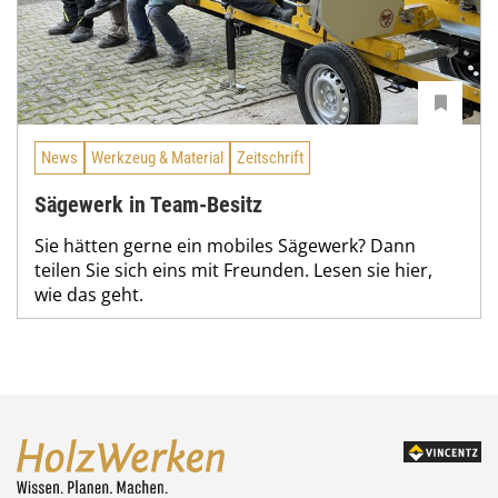
News
Werkzeug & Material
Zeitschrift
Sägewerk in Team-Besitz
Sie hätten gerne ein mobiles Sägewerk? Dann
teilen Sie sich eins mit Freunden. Lesen sie hier,
wie das geht.