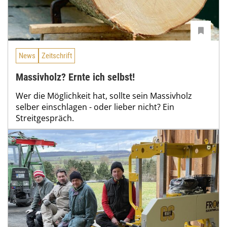
News
Zeitschrift
Massivholz? Ernte ich selbst!
Wer die Möglichkeit hat, sollte sein Massivholz
selber einschlagen - oder lieber nicht? Ein
Streitgespräch.