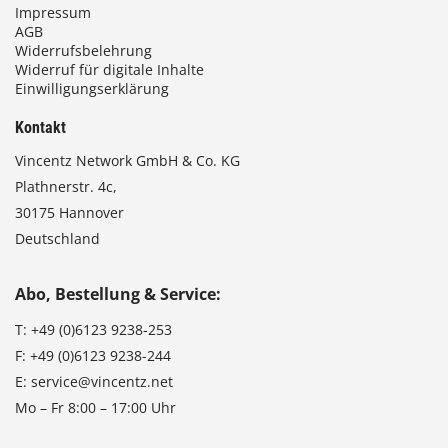
Impressum
AGB
Widerrufsbelehrung
Widerruf für digitale Inhalte
Einwilligungserklärung
Kontakt
Vincentz Network GmbH & Co. KG
Plathnerstr. 4c,
30175 Hannover
Deutschland
Abo, Bestellung & Service:
T:
+49 (0)6123 9238-253
F:
+49 (0)6123 9238-244
E:
service@vincentz.net
Mo – Fr 8:00 – 17:00 Uhr