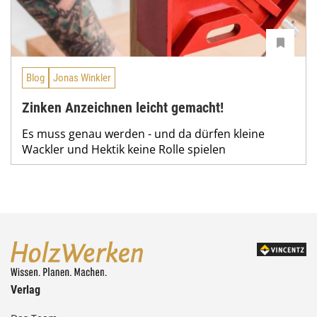
Blog
Jonas Winkler
Zinken Anzeichnen leicht gemacht!
Es muss genau werden - und da dürfen kleine
Wackler und Hektik keine Rolle spielen
Verlag