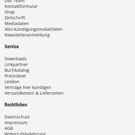
Das Team
Kontaktformular
Shop
Zeitschrift
Mediadaten
Abo-Kündigungsmodalitäten
Newsletteranmeldung
Service
Downloads
Linkpartner
Buchkatalog
Preisrätsel
Lexikon
Verträge hier kündigen
Versandkosten & Lieferzeiten
Rechtliches
Datenschutz
Impressum
AGB
Widerrufsbelehrung