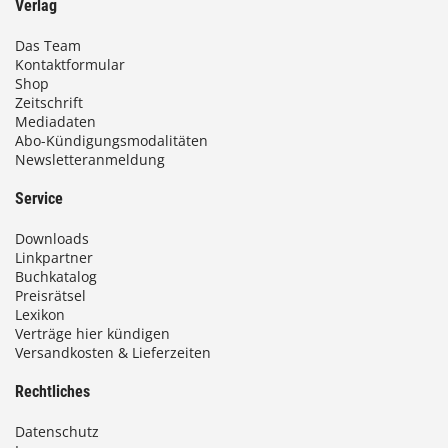
Verlag
Das Team
Kontaktformular
Shop
Zeitschrift
Mediadaten
Abo-Kündigungsmodalitäten
Newsletteranmeldung
Service
Downloads
Linkpartner
Buchkatalog
Preisrätsel
Lexikon
Verträge hier kündigen
Versandkosten & Lieferzeiten
Rechtliches
Datenschutz