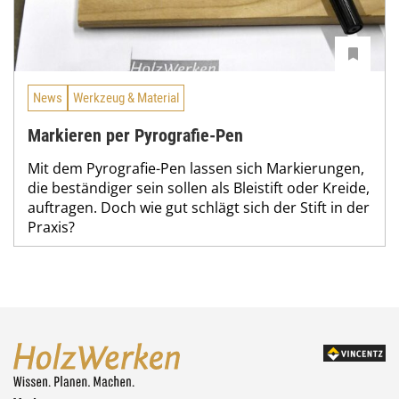
News
Werkzeug & Material
Markieren per Pyrografie-Pen
Mit dem Pyrografie-Pen lassen sich Markierungen,
die beständiger sein sollen als Bleistift oder Kreide,
auftragen. Doch wie gut schlägt sich der Stift in der
Praxis?