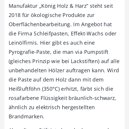
Manufaktur „König Holz & Harz“ steht seit
2018 für ökologische Produkte zur
Oberflächenbearbeitung. Im Angebot hat
die Firma Schleifpasten, Effekt-Wachs oder
Leinölfirnis. Hier gibt es auch eine
Pyrografie-Paste, die man via Pumpstift
(gleiches Prinzip wie bei Lackstiften) auf alle
unbehandelten Hölzer auftragen kann. Wird
die Paste auf dem Holz dann mit dem
Heißluftföhn (350°C) erhitzt, färbt sich die
rosafarbene Flüssigkeit bräunlich-schwarz,
ähnlich zu elektrisch hergestellten
Brandmarken.