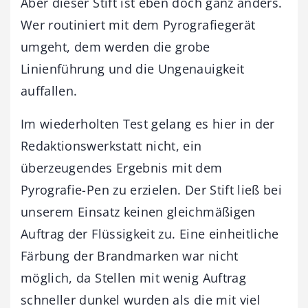
Aber dieser Stift ist eben doch ganz anders.
Wer routiniert mit dem Pyrografiegerät
umgeht, dem werden die grobe
Linienführung und die Ungenauigkeit
auffallen.
Im wiederholten Test gelang es hier in der
Redaktionswerkstatt nicht, ein
überzeugendes Ergebnis mit dem
Pyrografie-Pen zu erzielen. Der Stift ließ bei
unserem Einsatz keinen gleichmäßigen
Auftrag der Flüssigkeit zu. Eine einheitliche
Färbung der Brandmarken war nicht
möglich, da Stellen mit wenig Auftrag
schneller dunkel wurden als die mit viel