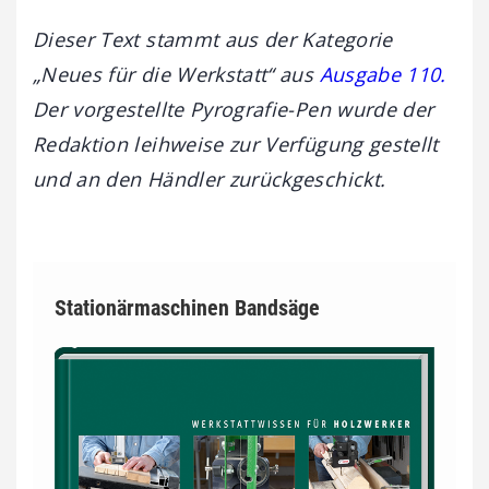
Dieser Text stammt aus der Kategorie
„Neues für die Werkstatt“ aus
Ausgabe 110.
Der vorgestellte Pyrografie-Pen wurde
der
Redaktion leihweise zur Verfügung gestellt
und an den Händler zurückgeschickt.
Stationärmaschinen Bandsäge