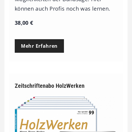
können auch Profis noch was lernen.
38,00
€
Mehr Erfahren
Zeitschriftenabo HolzWerken