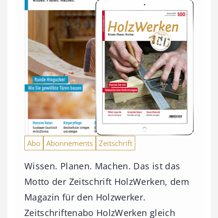
Abo
Abonnements
Zeitschrift
Wissen. Planen. Machen. Das ist das
Motto der Zeitschrift HolzWerken, dem
Magazin für den Holzwerker.
Zeitschriftenabo HolzWerken gleich