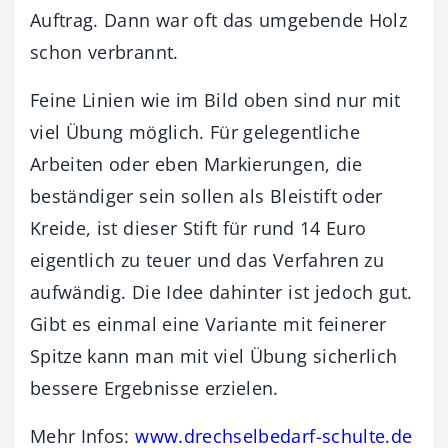
Auftrag. Dann war oft das umgebende Holz
schon verbrannt.
Feine Linien wie im Bild oben sind nur mit
viel Übung möglich. Für gelegentliche
Arbeiten oder eben Markierungen, die
beständiger sein sollen als Bleistift oder
Kreide, ist dieser Stift für rund 14 Euro
eigentlich zu teuer und das Verfahren zu
aufwändig. Die Idee dahinter ist jedoch gut.
Gibt es einmal eine Variante mit feinerer
Spitze kann man mit viel Übung sicherlich
bessere Ergebnisse erzielen.
Mehr Infos:
www.drechselbedarf-schulte.de